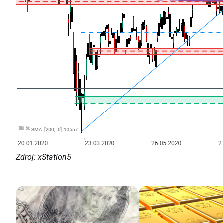
Zdroj: xStation5