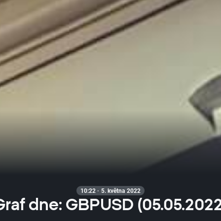
10:22 · 5. května 2022
Graf dne: GBPUSD (05.05.2022