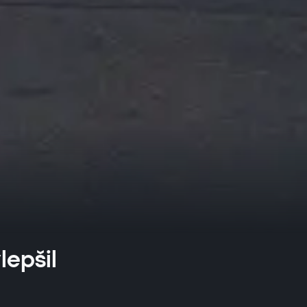
lepšil