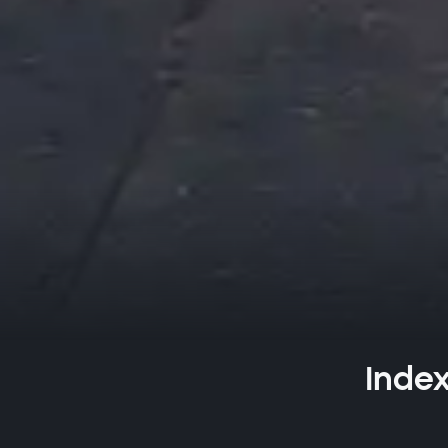
Index