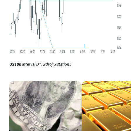
US100
interval D1. Zdroj: xStation5