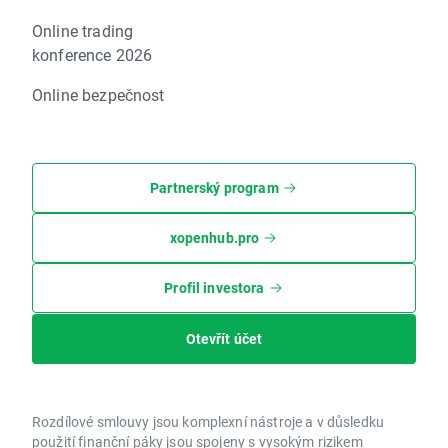
Online trading
konference 2026
Online bezpečnost
Partnerský program
xopenhub.pro
Profil investora
Otevřít účet
Rozdílové smlouvy jsou komplexní nástroje a v důsledku
použití finanční páky jsou spojeny s vysokým rizikem