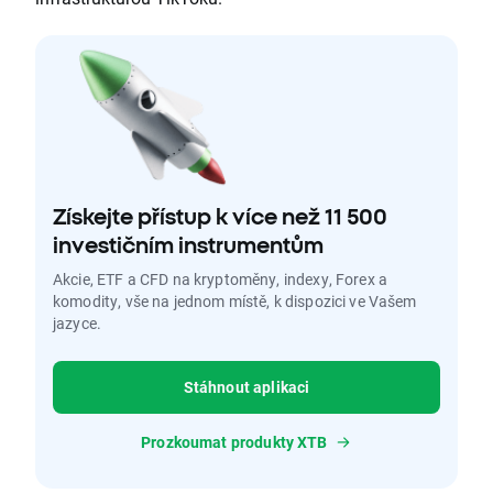
Získejte přístup k více než 11 500
investičním instrumentům
Akcie, ETF a CFD na kryptoměny, indexy, Forex a
komodity, vše na jednom místě, k dispozici ve Vašem
jazyce.
Stáhnout aplikaci
Prozkoumat produkty XTB