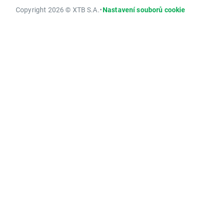
Copyright 2026 © XTB S.A.
•
Nastavení souborů cookie