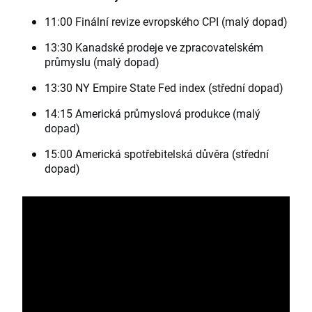
11:00 Finální revize evropského CPI (malý dopad)
13:30 Kanadské prodeje ve zpracovatelském
průmyslu (malý dopad)
13:30 NY Empire State Fed index (střední dopad)
14:15 Americká průmyslová produkce (malý
dopad)
15:00 Americká spotřebitelská důvěra (střední
dopad)