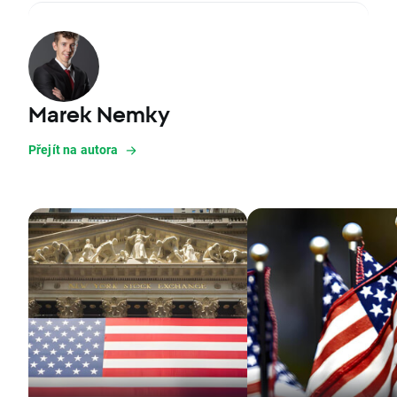
Marek Nemky
Přejít na autora