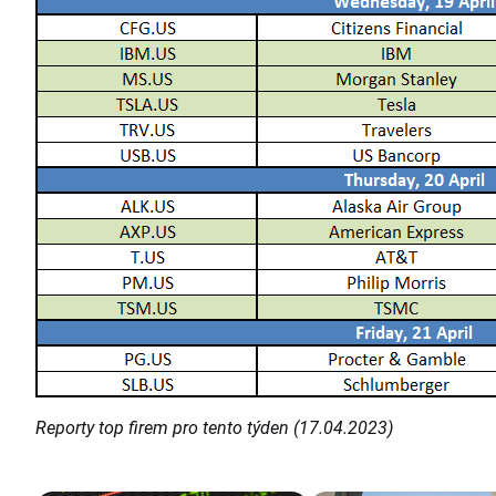
Reporty top firem pro tento týden (17.04.2023)