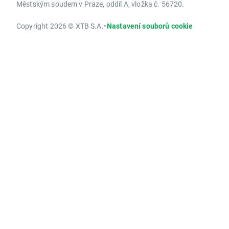
Městským soudem v Praze, oddíl A, vložka č. 56720.
Copyright 2026 © XTB S.A.
•
Nastavení souborů cookie