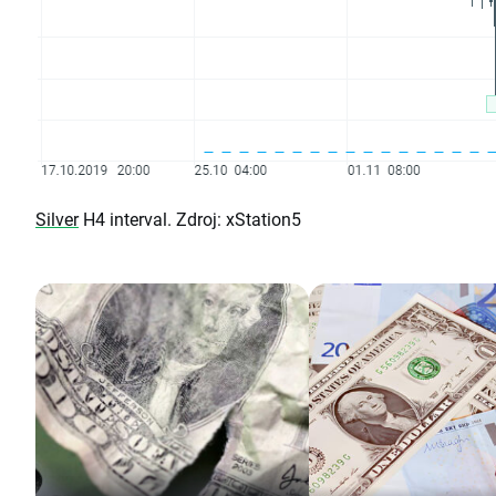
Silver
H4 interval. Zdroj: xStation5