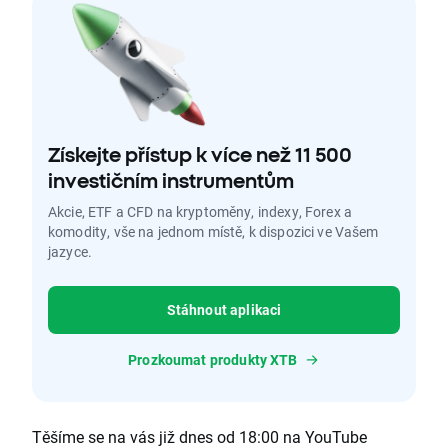
Získejte přístup k více než 11 500
investičním instrumentům
Akcie, ETF a CFD na kryptoměny, indexy, Forex a
komodity, vše na jednom místě, k dispozici ve Vašem
jazyce.
Stáhnout aplikaci
Prozkoumat produkty XTB
Těšíme se na vás již dnes od 18:00 na YouTube