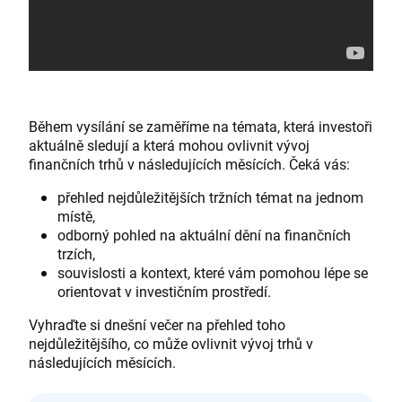
Během vysílání se zaměříme na témata, která investoři
aktuálně sledují a která mohou ovlivnit vývoj
finančních trhů v následujících měsících. Čeká vás:
přehled nejdůležitějších tržních témat na jednom
místě,
odborný pohled na aktuální dění na finančních
trzích,
souvislosti a kontext, které vám pomohou lépe se
orientovat v investičním prostředí.
Vyhraďte si dnešní večer na přehled toho
nejdůležitějšího, co může ovlivnit vývoj trhů v
následujících měsících.