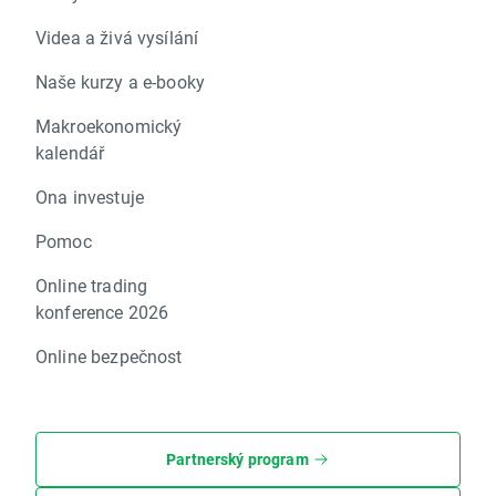
Videa a živá vysílání
Naše kurzy a e-booky
Makroekonomický
kalendář
Ona investuje
Pomoc
Online trading
konference 2026
Online bezpečnost
Partnerský program