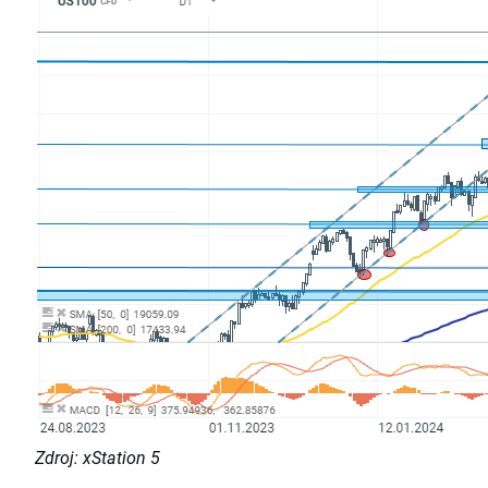
Zdroj: xStation 5