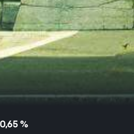
0,65 %