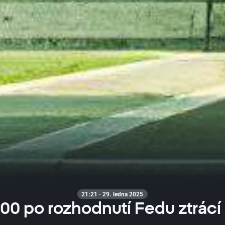
21:21 · 29. ledna 2025
00 po rozhodnutí Fedu ztrácí 