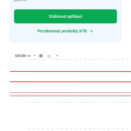
Stáhnout aplikaci
Prozkoumat produkty XTB