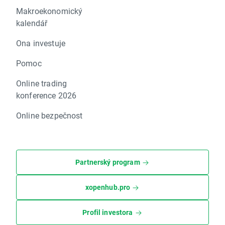
Makroekonomický
kalendář
Ona investuje
Pomoc
Online trading
konference 2026
Online bezpečnost
Partnerský program
xopenhub.pro
Profil investora