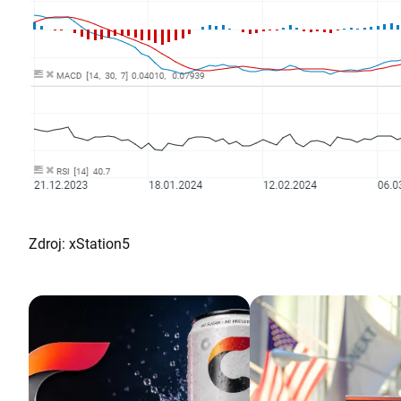
Zdroj: xStation5