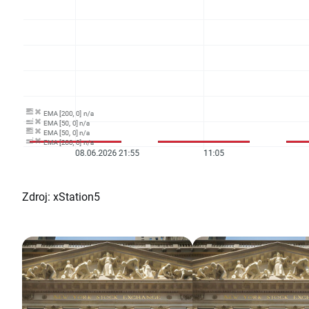
Zdroj: xStation5