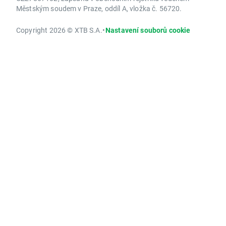
Městským soudem v Praze, oddíl A, vložka č. 56720.
Copyright 2026 © XTB S.A.
•
Nastavení souborů cookie