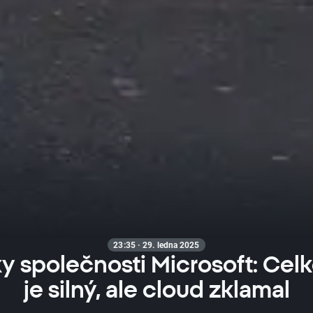
23:35 · 29. ledna 2025
y společnosti Microsoft: Celk
je silný, ale cloud zklamal