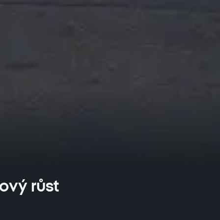
ový růst