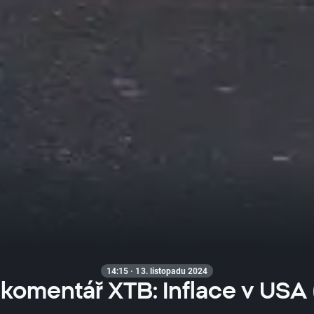
14:15 · 13. listopadu 2024
 komentář XTB: Inflace v USA 