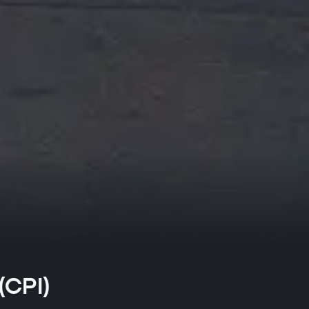
(CPI)