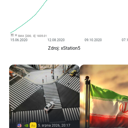
Zdroj: xStation5
5. srpna 2026, 20:17