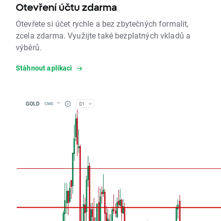
Otevření účtu zdarma
Otevřete si účet rychle a bez zbytečných formalit,
zcela zdarma. Využijte také bezplatných vkladů a
výběrů.
Stáhnout aplikaci