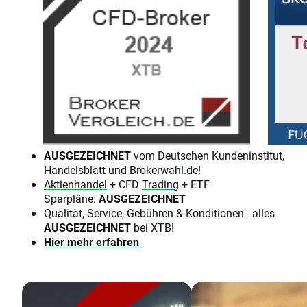
AUSGEZEICHNET
vom Deutschen Kundeninstitut,
Handelsblatt und Brokerwahl.de!
Aktienhandel
+ CFD
Trading
+ ETF
Sparpläne
:
AUSGEZEICHNET
Qualität, Service, Gebühren & Konditionen - alles
AUSGEZEICHNET
bei XTB!
Hier mehr erfahren