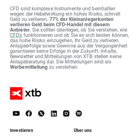
CFD sind komplexe Instrumente und beinhalten
wegen der Hebelwirkung ein hohes Risiko, schnell
Geld zu verlieren.
77% der Kleinanlegerkonten
verlieren Geld beim CFD-Handel mit diesem
Anbieter.
Sie sollten überlegen, ob Sie verstehen, wie
CFDs
funktionieren und ob Sie es sich leisten können,
das hohe Risiko einzugehen, Ihr Geld zu verlieren.
Anlageerfolge sowie Gewinne aus der Vergangenheit
garantieren keine Erfolge in der Zukunft. Inhalte,
Newsletter und Mitteilungen von XTB stellen keine
Anlageberatung dar. Die Mitteilungen sind als
Werbemitteilung
zu verstehen.
Investieren
Über uns