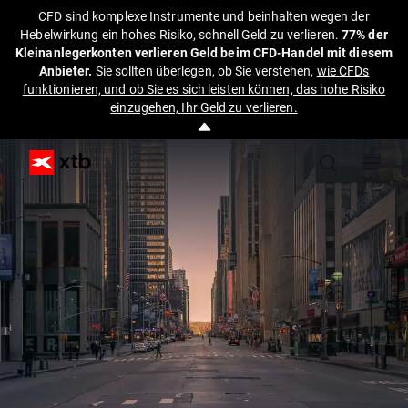
CFD sind komplexe Instrumente und beinhalten wegen der
Hebelwirkung ein hohes Risiko, schnell Geld zu verlieren.
77% der
Kleinanlegerkonten verlieren Geld beim CFD-Handel mit diesem
Anbieter.
Sie sollten überlegen, ob Sie verstehen,
wie CFDs
funktionieren, und ob Sie es sich leisten können, das hohe Risiko
einzugehen, Ihr Geld zu verlieren.