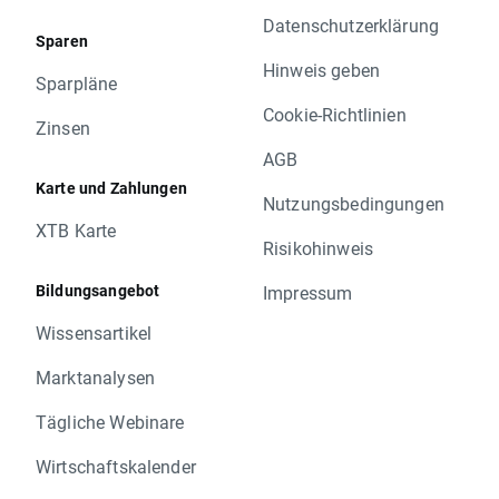
Datenschutzerklärung
Sparen
Hinweis geben
Sparpläne
Cookie-Richtlinien
Zinsen
AGB
Karte und Zahlungen
Nutzungsbedingungen
XTB Karte
Risikohinweis
Bildungsangebot
Impressum
Wissensartikel
Marktanalysen
Tägliche Webinare
Wirtschaftskalender