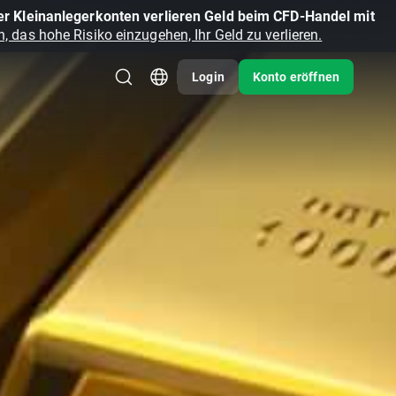
r Kleinanlegerkonten verlieren Geld beim CFD-Handel mit
, das hohe Risiko einzugehen, Ihr Geld zu verlieren.
Login
Konto eröffnen