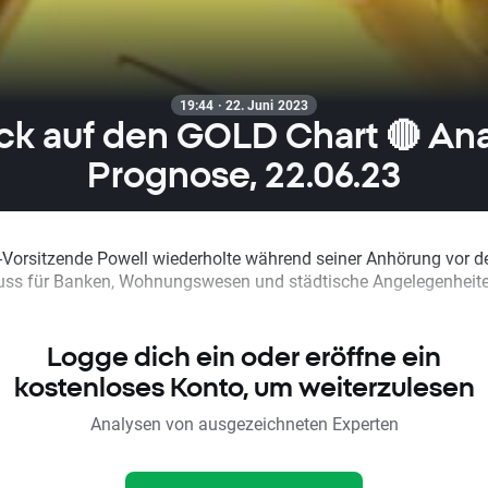
19:44 · 22. Juni 2023
ick auf den GOLD Chart 🔴 An
Prognose, 22.06.23
-Vorsitzende Powell wiederholte während seiner Anhörung vor 
ss für Banken, Wohnungswesen und städtische Angelegenheit
Logge dich ein oder eröffne ein
kostenloses Konto, um weiterzulesen
Analysen von ausgezeichneten Experten