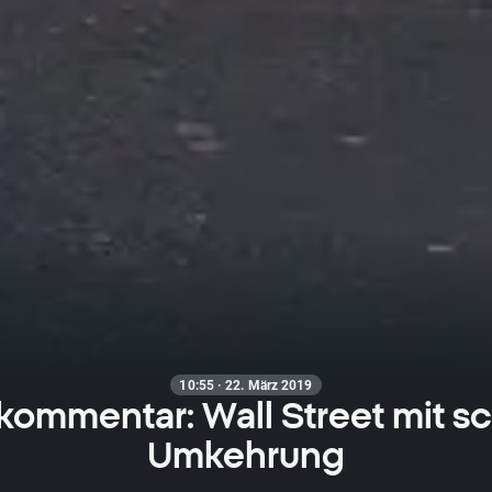
10:55 · 22. März 2019
kommentar: Wall Street mit sc
Umkehrung