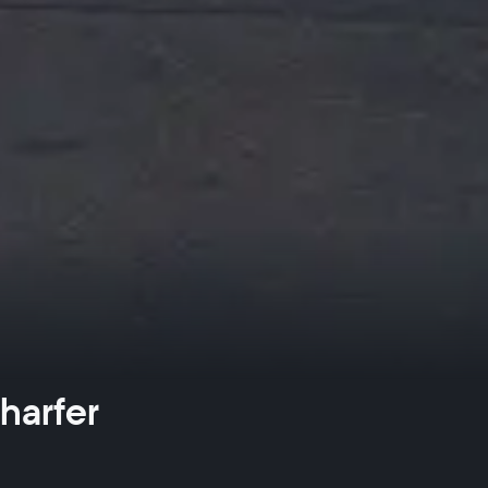
harfer