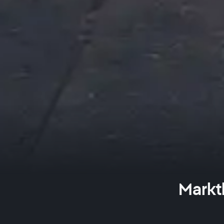
Markt