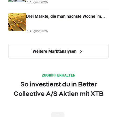
7. August 2026
Drei Märkte, die man nächste Woche im...
7. August 2026
Weitere Marktanalysen
ZUGRIFF ERHALTEN
So investierst du in Better
Collective A/S Aktien mit XTB