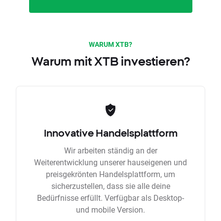
WARUM XTB?
Warum mit XTB investieren?
Innovative Handelsplattform
Wir arbeiten ständig an der
Weiterentwicklung unserer hauseigenen und
preisgekrönten Handelsplattform, um
sicherzustellen, dass sie alle deine
Bedürfnisse erfüllt. Verfügbar als Desktop-
und mobile Version.