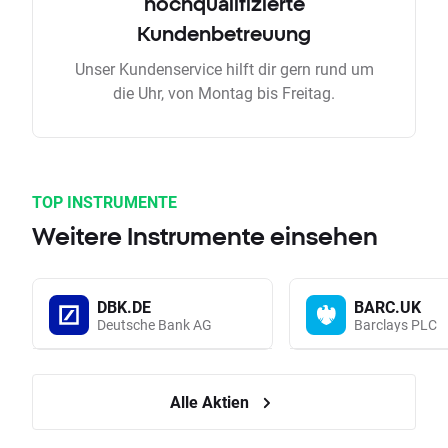
hochqualifizierte
Kundenbetreuung
Unser Kundenservice hilft dir gern rund um
die Uhr, von Montag bis Freitag.
TOP INSTRUMENTE
Weitere Instrumente einsehen
DBK.DE
BARC.UK
Deutsche Bank AG
Barclays PLC
Alle Aktien