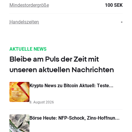
Mindestordergröße
100 SEK
Handelszeiten
-
AKTUELLE NEWS
Bleibe am Puls der Zeit mit
unseren aktuellen Nachrichten
Krypto News zu Bitcoin Aktuell: Teste...
8. August 2026
Börse Heute: NFP-Schock, Zins-Hoffnun...