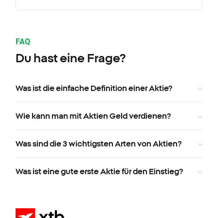
FAQ
Du hast eine Frage?
Was ist die einfache Definition einer Aktie?
Wie kann man mit Aktien Geld verdienen?
Was sind die 3 wichtigsten Arten von Aktien?
Was ist eine gute erste Aktie für den Einstieg?