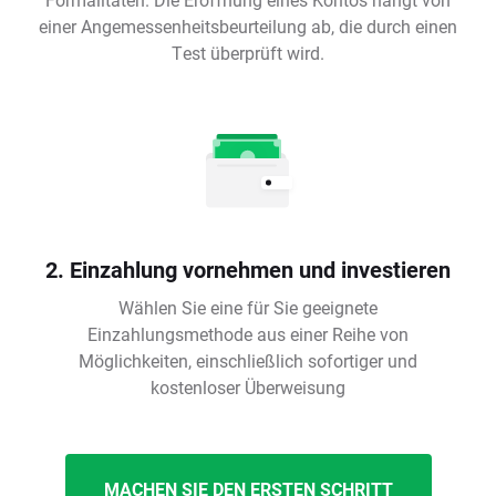
einer Angemessenheitsbeurteilung ab, die durch einen
Test überprüft wird.
2. Einzahlung vornehmen und investieren
Wählen Sie eine für Sie geeignete
Einzahlungsmethode aus einer Reihe von
Möglichkeiten, einschließlich sofortiger und
kostenloser Überweisung
MACHEN SIE DEN ERSTEN SCHRITT