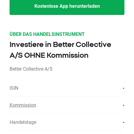
Kostenlose App herunterladen
ÜBER DAS HANDELSINSTRUMENT
Investiere in Better Collective
A/S OHNE Kommission
Better Collective A/S
ISIN
-
Kommission
-
Handelstage
-