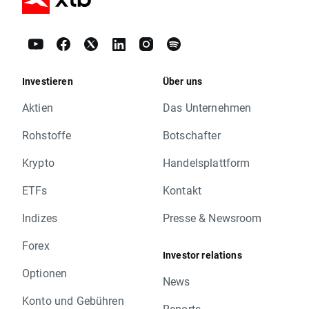
Investieren
Über uns
Aktien
Das Unternehmen
Rohstoffe
Botschafter
Krypto
Handelsplattform
ETFs
Kontakt
Indizes
Presse & Newsroom
Forex
Investor relations
Optionen
News
Konto und Gebühren
Reports