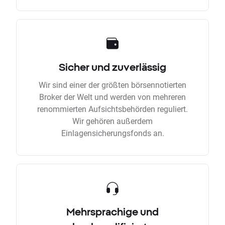
Sicher und zuverlässig
Wir sind einer der größten börsennotierten
Broker der Welt und werden von mehreren
renommierten Aufsichtsbehörden reguliert.
Wir gehören außerdem
Einlagensicherungsfonds an.
Mehrsprachige und