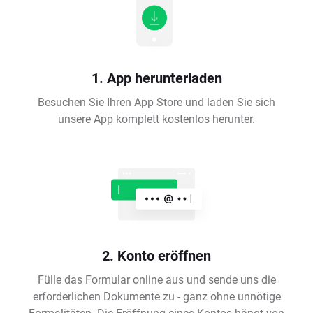
1. App herunterladen
Besuchen Sie Ihren App Store und laden Sie sich
unsere App komplett kostenlos herunter.
2. Konto eröffnen
Fülle das Formular online aus und sende uns die
erforderlichen Dokumente zu - ganz ohne unnötige
Formalitäten. Die Eröffnung eines Kontos hängt von