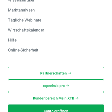
Marktanalysen
Tägliche Webinare
Wirtschaftskalender
Hilfe
Online-Sicherheit
Partnerschaften
xopenhub.pro
Kundenbereich Mein XTB
Konto eröffnen