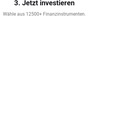
3. Jetzt investieren
Wähle aus 12500+ Finanzinstrumenten.