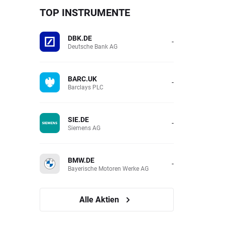
TOP INSTRUMENTE
DBK.DE
-
Deutsche Bank AG
BARC.UK
-
Barclays PLC
SIE.DE
-
Siemens AG
BMW.DE
-
Bayerische Motoren Werke AG
Alle Aktien