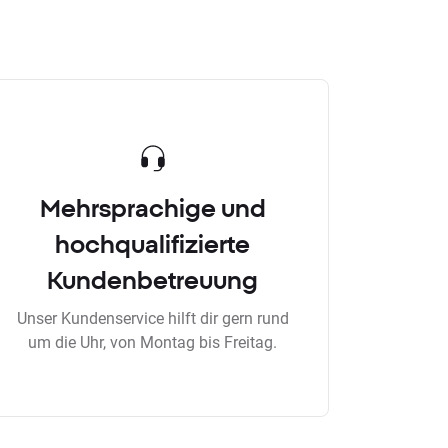
Mehrsprachige und
hochqualifizierte
Kundenbetreuung
Unser Kundenservice hilft dir gern rund
um die Uhr, von Montag bis Freitag.