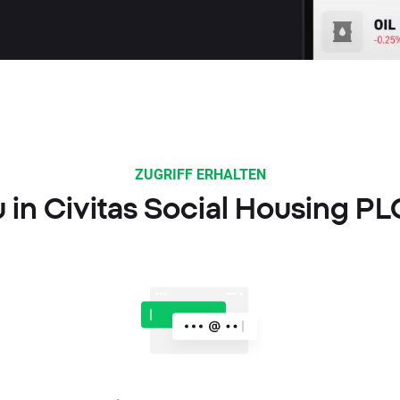
ZUGRIFF ERHALTEN
u in Civitas Social Housing P