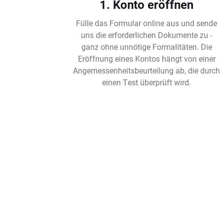
1. Konto eröffnen
Fülle das Formular online aus und sende
uns die erforderlichen Dokumente zu -
ganz ohne unnötige Formalitäten. Die
Eröffnung eines Kontos hängt von einer
Angemessenheitsbeurteilung ab, die durch
einen Test überprüft wird.