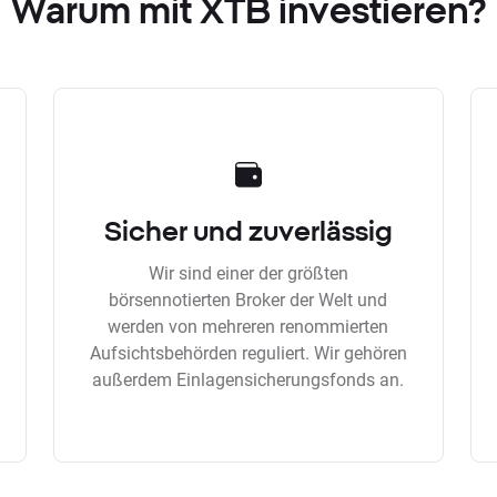
Warum mit XTB investieren?
Sicher und zuverlässig
Wir sind einer der größten
börsennotierten Broker der Welt und
werden von mehreren renommierten
Aufsichtsbehörden reguliert. Wir gehören
außerdem Einlagensicherungsfonds an.