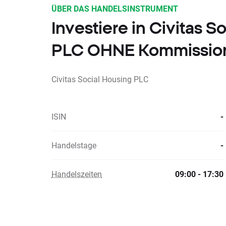
ÜBER DAS HANDELSINSTRUMENT
Investiere in Civitas S
PLC OHNE Kommissio
Civitas Social Housing PLC
ISIN
-
Handelstage
-
Handelszeiten
09:00 - 17:30