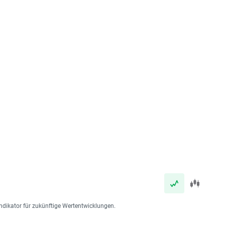
ndikator für zukünftige Wertentwicklungen.