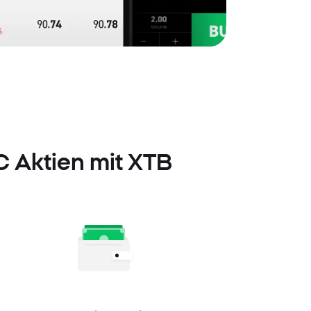
LC Aktien mit XTB