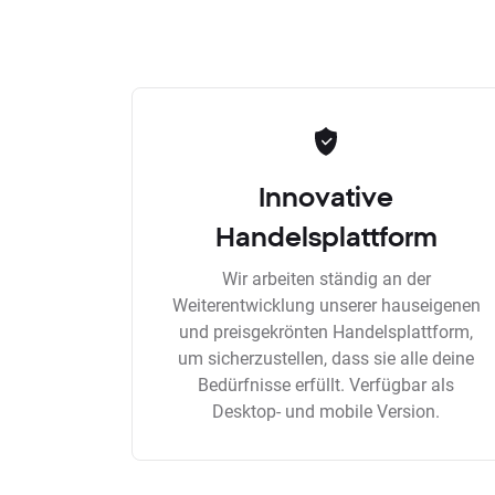
Innovative
Handelsplattform
Wir arbeiten ständig an der
Weiterentwicklung unserer hauseigenen
und preisgekrönten Handelsplattform,
um sicherzustellen, dass sie alle deine
Bedürfnisse erfüllt. Verfügbar als
Desktop- und mobile Version.