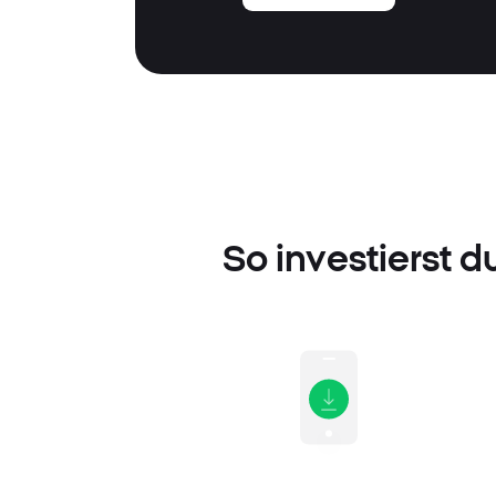
So investierst d