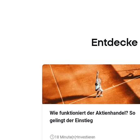
Entdecke
Wie funktioniert der Aktienhandel? So
gelingt der Einstieg
18 Minute(n)
Investieren