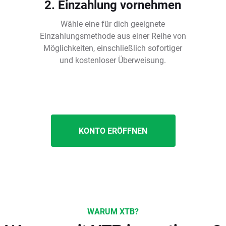
2. Einzahlung vornehmen
Wähle eine für dich geeignete
Einzahlungsmethode aus einer Reihe von
Möglichkeiten, einschließlich sofortiger
und kostenloser Überweisung.
KONTO ERÖFFNEN
WARUM XTB?