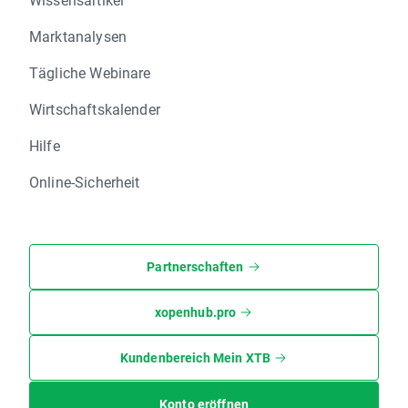
Marktanalysen
Tägliche Webinare
Wirtschaftskalender
Hilfe
Online-Sicherheit
Partnerschaften
xopenhub.pro
Kundenbereich Mein XTB
Konto eröffnen