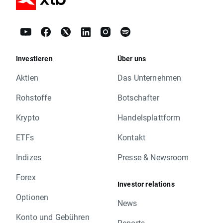
Investieren
Über uns
Aktien
Das Unternehmen
Rohstoffe
Botschafter
Krypto
Handelsplattform
ETFs
Kontakt
Indizes
Presse & Newsroom
Forex
Investor relations
Optionen
News
Konto und Gebühren
Reports