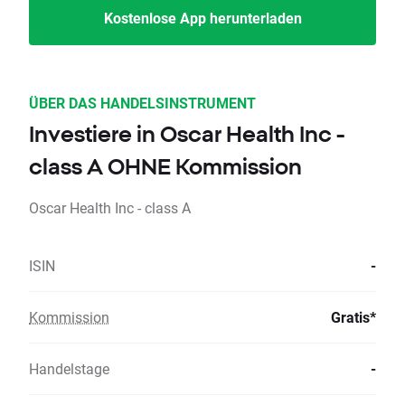
Kostenlose App herunterladen
ÜBER DAS HANDELSINSTRUMENT
Investiere in Oscar Health Inc -
class A OHNE Kommission
Oscar Health Inc - class A
ISIN
-
Kommission
Gratis*
Handelstage
-