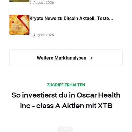
9. August 2026
Krypto News zu Bitcoin Aktuell: Teste...
8. August 2026
Weitere Marktanalysen
ZUGRIFF ERHALTEN
So investierst du in Oscar Health
Inc - class A Aktien mit XTB