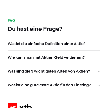
FAQ
Du hast eine Frage?
Was ist die einfache Definition einer Aktie?
Wie kann man mit Aktien Geld verdienen?
Was sind die 3 wichtigsten Arten von Aktien?
Was ist eine gute erste Aktie für den Einstieg?