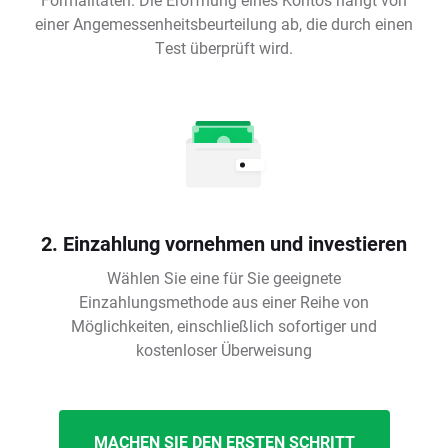
einer Angemessenheitsbeurteilung ab, die durch einen
Test überprüft wird.
2. Einzahlung vornehmen und investieren
Wählen Sie eine für Sie geeignete
Einzahlungsmethode aus einer Reihe von
Möglichkeiten, einschließlich sofortiger und
kostenloser Überweisung
MACHEN SIE DEN ERSTEN SCHRITT