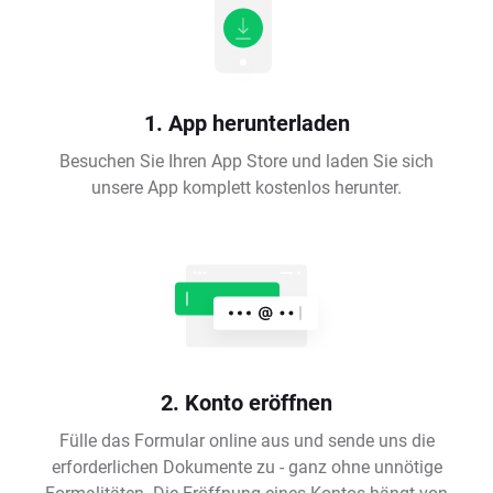
1. App herunterladen
Besuchen Sie Ihren App Store und laden Sie sich
unsere App komplett kostenlos herunter.
2. Konto eröffnen
Fülle das Formular online aus und sende uns die
erforderlichen Dokumente zu - ganz ohne unnötige
Formalitäten. Die Eröffnung eines Kontos hängt von