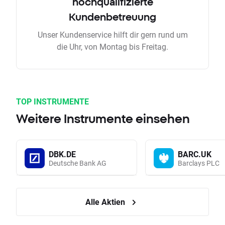
hochqualifizierte
Kundenbetreuung
Unser Kundenservice hilft dir gern rund um
die Uhr, von Montag bis Freitag.
TOP INSTRUMENTE
Weitere Instrumente einsehen
DBK.DE
BARC.UK
Deutsche Bank AG
Barclays PLC
Alle Aktien