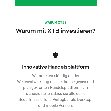
WARUM XTB?
Warum mit XTB investieren?
Innovative Handelsplattform
Wir arbeiten ständig an der
Weiterentwicklung unserer hauseigenen und
preisgekrönten Handelsplattform, um
sicherzustellen, dass sie alle deine
Bedürfnisse erfüllt. Verfügbar als Desktop-
und mobile Version.