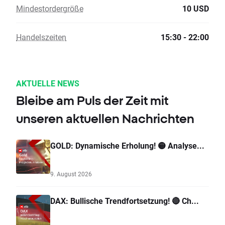
Mindestordergröße
10 USD
Handelszeiten
15:30 - 22:00
AKTUELLE NEWS
Bleibe am Puls der Zeit mit
unseren aktuellen Nachrichten
GOLD: Dynamische Erholung! 🟡 Analyse...
9. August 2026
DAX: Bullische Trendfortsetzung! 🔴 Ch...