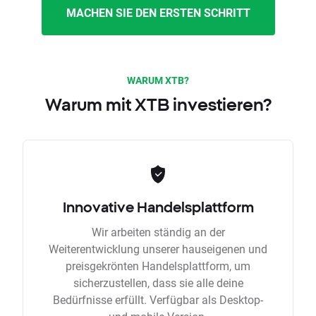
MACHEN SIE DEN ERSTEN SCHRITT
WARUM XTB?
Warum mit XTB investieren?
Innovative Handelsplattform
Wir arbeiten ständig an der
Weiterentwicklung unserer hauseigenen und
preisgekrönten Handelsplattform, um
sicherzustellen, dass sie alle deine
Bedürfnisse erfüllt. Verfügbar als Desktop-