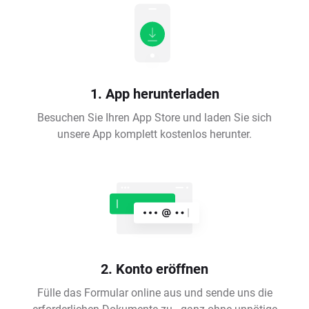
1. App herunterladen
Besuchen Sie Ihren App Store und laden Sie sich
unsere App komplett kostenlos herunter.
2. Konto eröffnen
Fülle das Formular online aus und sende uns die
erforderlichen Dokumente zu - ganz ohne unnötige