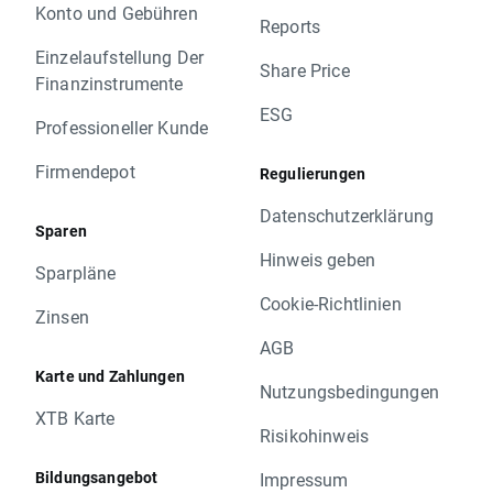
Konto und Gebühren
Reports
Einzelaufstellung Der
Share Price
Finanzinstrumente
ESG
Professioneller Kunde
Firmendepot
Regulierungen
Datenschutzerklärung
Sparen
Hinweis geben
Sparpläne
Cookie-Richtlinien
Zinsen
AGB
Karte und Zahlungen
Nutzungsbedingungen
XTB Karte
Risikohinweis
Bildungsangebot
Impressum