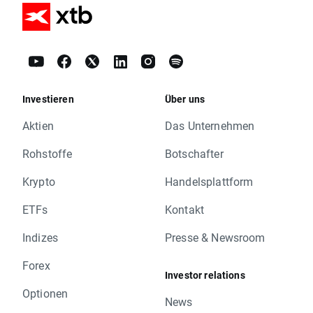
Investieren
Über uns
Aktien
Das Unternehmen
Rohstoffe
Botschafter
Krypto
Handelsplattform
ETFs
Kontakt
Indizes
Presse & Newsroom
Forex
Investor relations
Optionen
News