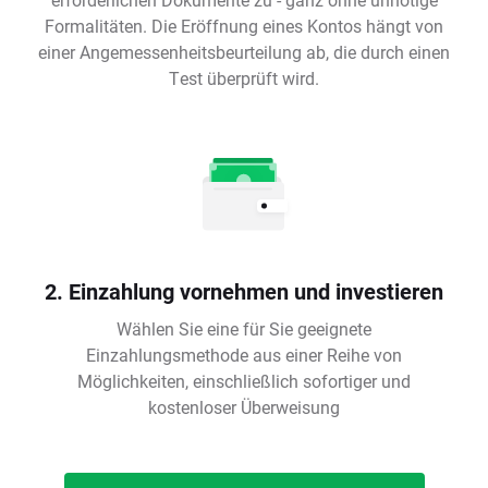
Formalitäten. Die Eröffnung eines Kontos hängt von
einer Angemessenheitsbeurteilung ab, die durch einen
Test überprüft wird.
2. Einzahlung vornehmen und investieren
Wählen Sie eine für Sie geeignete
Einzahlungsmethode aus einer Reihe von
Möglichkeiten, einschließlich sofortiger und
kostenloser Überweisung