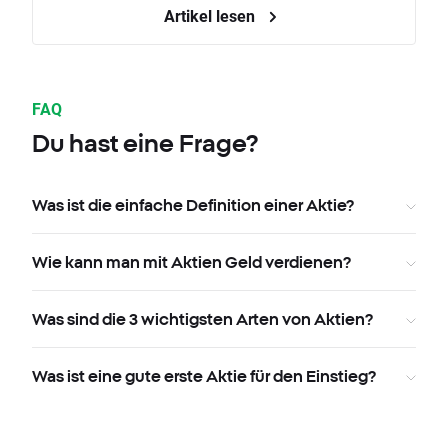
Artikel lesen
FAQ
Du hast eine Frage?
Was ist die einfache Definition einer Aktie?
Wie kann man mit Aktien Geld verdienen?
Was sind die 3 wichtigsten Arten von Aktien?
Was ist eine gute erste Aktie für den Einstieg?