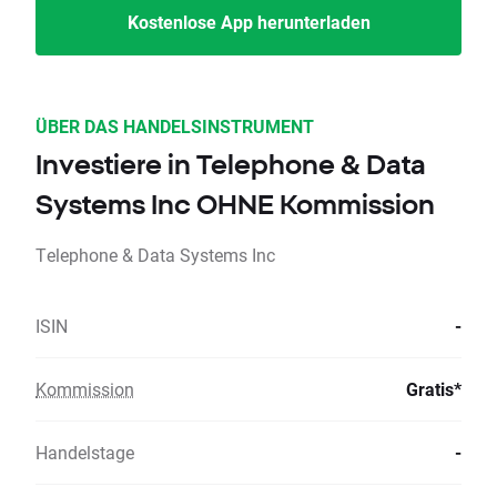
Kostenlose App herunterladen
ÜBER DAS HANDELSINSTRUMENT
Investiere in Telephone & Data
Systems Inc OHNE Kommission
Telephone & Data Systems Inc
ISIN
-
Kommission
Gratis*
Handelstage
-