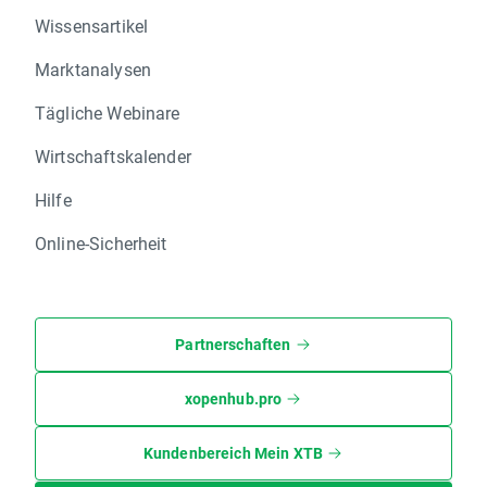
Wissensartikel
Marktanalysen
Tägliche Webinare
Wirtschaftskalender
Hilfe
Online-Sicherheit
Partnerschaften
xopenhub.pro
Kundenbereich Mein XTB