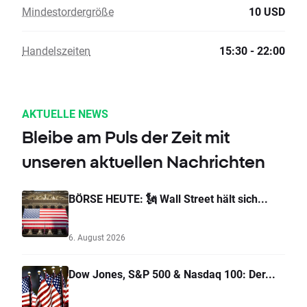
Mindestordergröße
10 USD
Handelszeiten
15:30 - 22:00
AKTUELLE NEWS
Bleibe am Puls der Zeit mit
unseren aktuellen Nachrichten
BÖRSE HEUTE: 🗽 Wall Street hält sich...
6. August 2026
Dow Jones, S&P 500 & Nasdaq 100: Der...