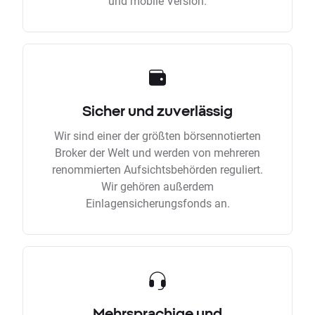
und mobile Version.
Sicher und zuverlässig
Wir sind einer der größten börsennotierten
Broker der Welt und werden von mehreren
renommierten Aufsichtsbehörden reguliert.
Wir gehören außerdem
Einlagensicherungsfonds an.
Mehrsprachige und