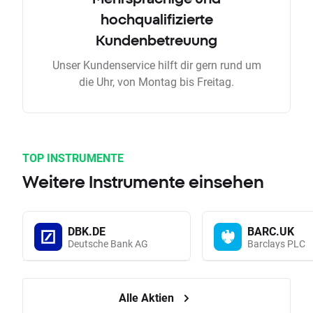
hochqualifizierte
Kundenbetreuung
Unser Kundenservice hilft dir gern rund um
die Uhr, von Montag bis Freitag.
TOP INSTRUMENTE
Weitere Instrumente einsehen
DBK.DE
BARC.UK
Deutsche Bank AG
Barclays PLC
Alle Aktien