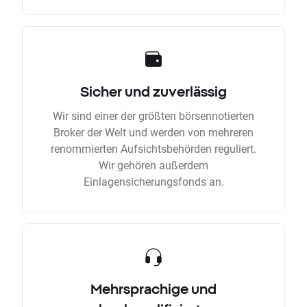
Sicher und zuverlässig
Wir sind einer der größten börsennotierten
Broker der Welt und werden von mehreren
renommierten Aufsichtsbehörden reguliert.
Wir gehören außerdem
Einlagensicherungsfonds an.
Mehrsprachige und