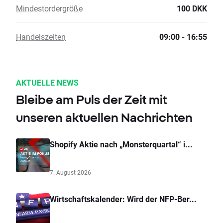
Mindestordergröße
100 DKK
Handelszeiten
09:00 - 16:55
AKTUELLE NEWS
Bleibe am Puls der Zeit mit
unseren aktuellen Nachrichten
Shopify Aktie nach „Monsterquartal“ i...
7. August 2026
Wirtschaftskalender: Wird der NFP-Ber...