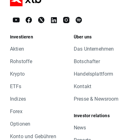
Investieren
Über uns
Aktien
Das Unternehmen
Rohstoffe
Botschafter
Krypto
Handelsplattform
ETFs
Kontakt
Indizes
Presse & Newsroom
Forex
Investor relations
Optionen
News
Konto und Gebühren
Reports