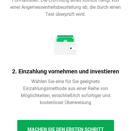
einer Angemessenheitsbeurteilung ab, die durch einen
Test überprüft wird.
2. Einzahlung vornehmen und investieren
Wählen Sie eine für Sie geeignete
Einzahlungsmethode aus einer Reihe von
Möglichkeiten, einschließlich sofortiger und
kostenloser Überweisung
MACHEN SIE DEN ERSTEN SCHRITT