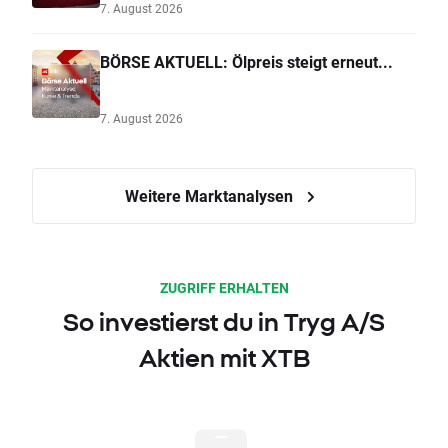
7. August 2026
BÖRSE AKTUELL: Ölpreis steigt erneut...
7. August 2026
Weitere Marktanalysen
ZUGRIFF ERHALTEN
So investierst du in Tryg A/S
Aktien mit XTB