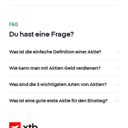
FAQ
Du hast eine Frage?
Was ist die einfache Definition einer Aktie?
Wie kann man mit Aktien Geld verdienen?
Was sind die 3 wichtigsten Arten von Aktien?
Was ist eine gute erste Aktie für den Einstieg?