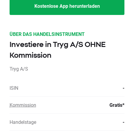
Kostenlose App herunterladen
ÜBER DAS HANDELSINSTRUMENT
Investiere in Tryg A/S OHNE
Kommission
Tryg A/S
ISIN
-
Kommission
Gratis*
Handelstage
-