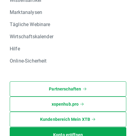
Marktanalysen
Tägliche Webinare
Wirtschaftskalender
Hilfe
Online-Sicherheit
Partnerschaften
xopenhub.pro
Kundenbereich Mein XTB
Konto eröffnen