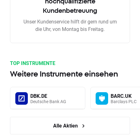
hochqualifizierte
Kundenbetreuung
Unser Kundenservice hilft dir gern rund um
die Uhr, von Montag bis Freitag.
TOP INSTRUMENTE
Weitere Instrumente einsehen
DBK.DE
BARC.UK
Deutsche Bank AG
Barclays PLC
Alle Aktien