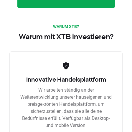
WARUM XTB?
Warum mit XTB investieren?
Innovative Handelsplattform
Wir arbeiten ständig an der
Weiterentwicklung unserer hauseigenen und
preisgekrönten Handelsplattform, um
sicherzustellen, dass sie alle deine
Bedürfnisse erfüllt. Verfügbar als Desktop-
und mobile Version.