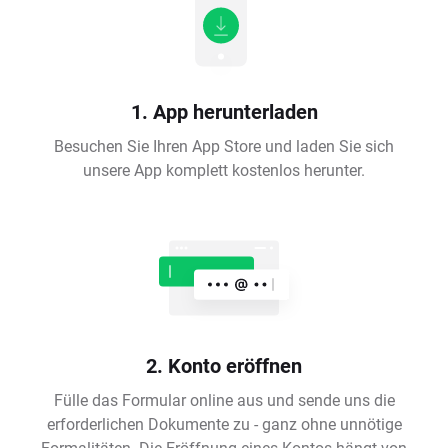
1. App herunterladen
Besuchen Sie Ihren App Store und laden Sie sich
unsere App komplett kostenlos herunter.
2. Konto eröffnen
Fülle das Formular online aus und sende uns die
erforderlichen Dokumente zu - ganz ohne unnötige
Formalitäten. Die Eröffnung eines Kontos hängt von