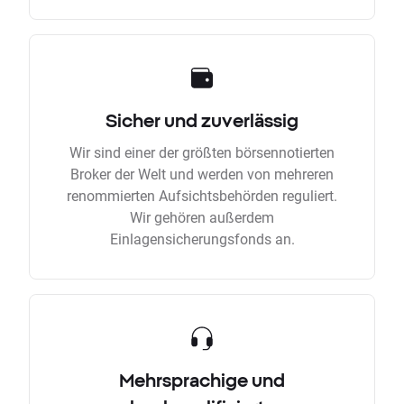
Sicher und zuverlässig
Wir sind einer der größten börsennotierten
Broker der Welt und werden von mehreren
renommierten Aufsichtsbehörden reguliert.
Wir gehören außerdem
Einlagensicherungsfonds an.
Mehrsprachige und