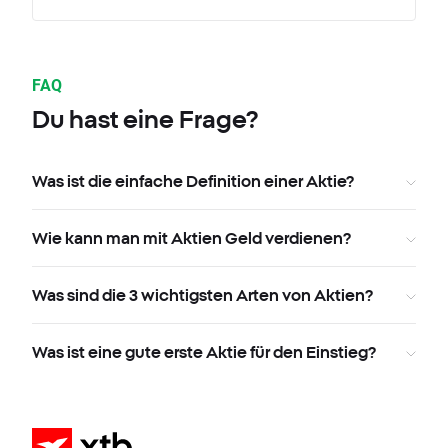
FAQ
Du hast eine Frage?
Was ist die einfache Definition einer Aktie?
Wie kann man mit Aktien Geld verdienen?
Was sind die 3 wichtigsten Arten von Aktien?
Was ist eine gute erste Aktie für den Einstieg?