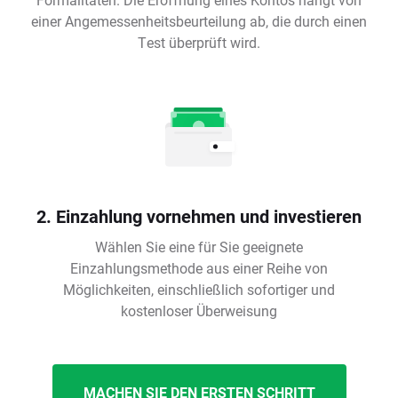
einer Angemessenheitsbeurteilung ab, die durch einen
Test überprüft wird.
2. Einzahlung vornehmen und investieren
Wählen Sie eine für Sie geeignete
Einzahlungsmethode aus einer Reihe von
Möglichkeiten, einschließlich sofortiger und
kostenloser Überweisung
MACHEN SIE DEN ERSTEN SCHRITT