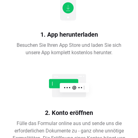
1. App herunterladen
Besuchen Sie Ihren App Store und laden Sie sich
unsere App komplett kostenlos herunter.
2. Konto eröffnen
Fülle das Formular online aus und sende uns die
erforderlichen Dokumente zu - ganz ohne unnötige
Formalitäten. Die Eröffnung eines Kontos hängt von