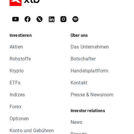
Investieren
Über uns
Aktien
Das Unternehmen
Rohstoffe
Botschafter
Krypto
Handelsplattform
ETFs
Kontakt
Indizes
Presse & Newsroom
Forex
Investor relations
Optionen
News
Konto und Gebühren
Reports