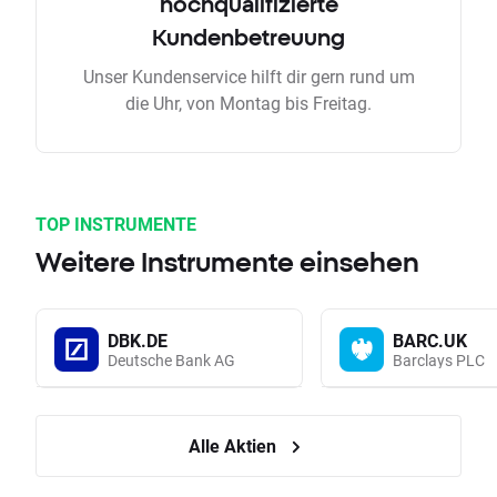
hochqualifizierte
Kundenbetreuung
Unser Kundenservice hilft dir gern rund um
die Uhr, von Montag bis Freitag.
TOP INSTRUMENTE
Weitere Instrumente einsehen
DBK.DE
BARC.UK
Deutsche Bank AG
Barclays PLC
Alle Aktien