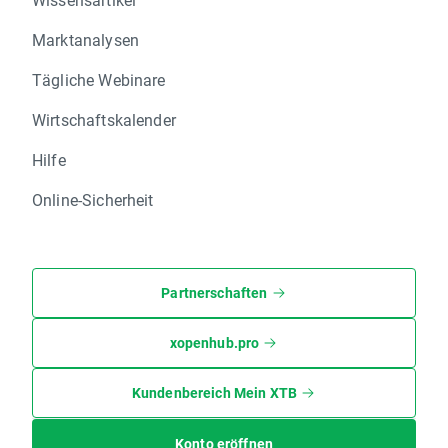
Marktanalysen
Tägliche Webinare
Wirtschaftskalender
Hilfe
Online-Sicherheit
Partnerschaften
xopenhub.pro
Kundenbereich Mein XTB
Konto eröffnen