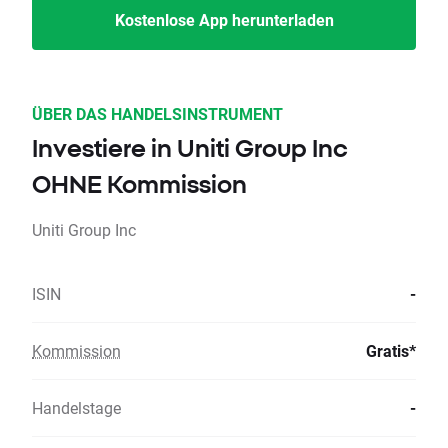
Kostenlose App herunterladen
ÜBER DAS HANDELSINSTRUMENT
Investiere in Uniti Group Inc
OHNE Kommission
Uniti Group Inc
ISIN
-
Kommission
Gratis*
Handelstage
-