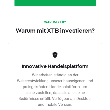
WARUM XTB?
Warum mit XTB investieren?
Innovative Handelsplattform
Wir arbeiten ständig an der
Weiterentwicklung unserer hauseigenen und
preisgekrönten Handelsplattform, um
sicherzustellen, dass sie alle deine
Bedürfnisse erfüllt. Verfügbar als Desktop-
und mobile Version.