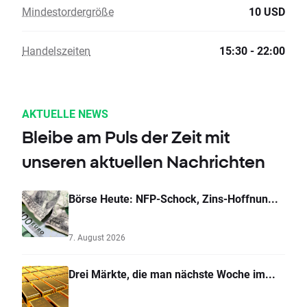
Mindestordergröße
10 USD
Handelszeiten
15:30 - 22:00
AKTUELLE NEWS
Bleibe am Puls der Zeit mit
unseren aktuellen Nachrichten
Börse Heute: NFP-Schock, Zins-Hoffnun...
7. August 2026
Drei Märkte, die man nächste Woche im...