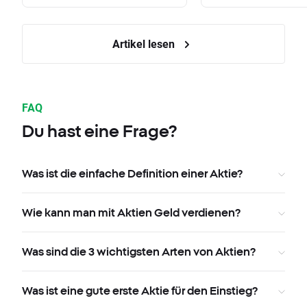
Artikel lesen
FAQ
Du hast eine Frage?
Was ist die einfache Definition einer Aktie?
Wie kann man mit Aktien Geld verdienen?
Was sind die 3 wichtigsten Arten von Aktien?
Was ist eine gute erste Aktie für den Einstieg?