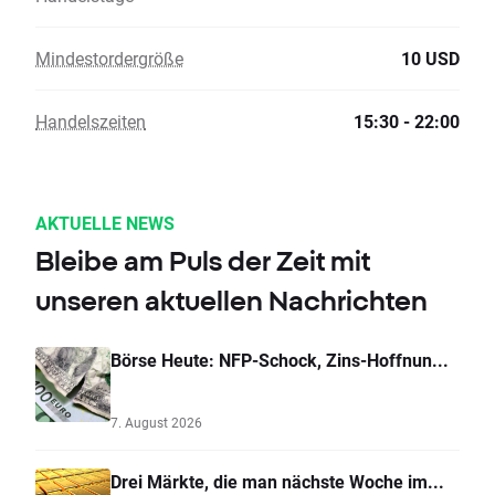
Mindestordergröße
10 USD
Handelszeiten
15:30 - 22:00
AKTUELLE NEWS
Bleibe am Puls der Zeit mit
unseren aktuellen Nachrichten
Börse Heute: NFP-Schock, Zins-Hoffnun...
7. August 2026
Drei Märkte, die man nächste Woche im...