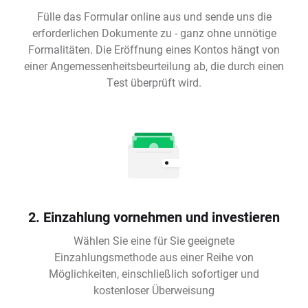
Fülle das Formular online aus und sende uns die
erforderlichen Dokumente zu - ganz ohne unnötige
Formalitäten. Die Eröffnung eines Kontos hängt von
einer Angemessenheitsbeurteilung ab, die durch einen
Test überprüft wird.
2. Einzahlung vornehmen und investieren
Wählen Sie eine für Sie geeignete
Einzahlungsmethode aus einer Reihe von
Möglichkeiten, einschließlich sofortiger und
kostenloser Überweisung