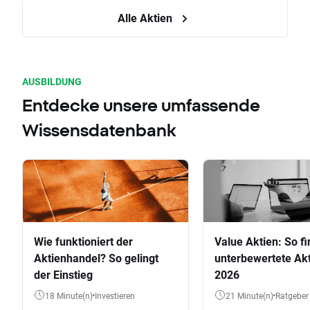
Alle Aktien
AUSBILDUNG
Entdecke unsere umfassende
Wissensdatenbank
Wie funktioniert der
Value Aktien: So fi
Aktienhandel? So gelingt
unterbewertete Akt
der Einstieg
2026
18 Minute(n)
Investieren
21 Minute(n)
Ratgeber