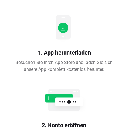
1. App herunterladen
Besuchen Sie Ihren App Store und laden Sie sich
unsere App komplett kostenlos herunter.
2. Konto eröffnen