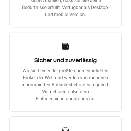
sicherzustellen, dass sie alle deine
Bedürfnisse erfüllt. Verfügbar als Desktop-
und mobile Version.
Sicher und zuverlässig
Wir sind einer der größten börsennotierten
Broker der Welt und werden von mehreren
renommierten Aufsichtsbehörden reguliert.
Wir gehören außerdem
Einlagensicherungsfonds an.