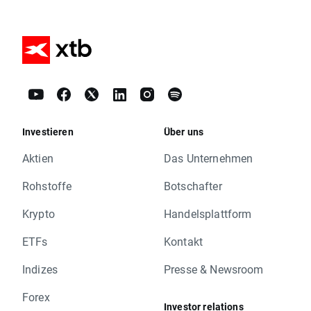
Investieren
Über uns
Aktien
Das Unternehmen
Rohstoffe
Botschafter
Krypto
Handelsplattform
ETFs
Kontakt
Indizes
Presse & Newsroom
Forex
Investor relations