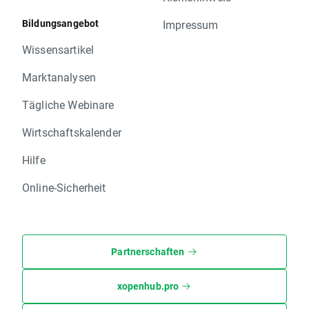
Bildungsangebot
Impressum
Wissensartikel
Marktanalysen
Tägliche Webinare
Wirtschaftskalender
Hilfe
Online-Sicherheit
Partnerschaften
xopenhub.pro