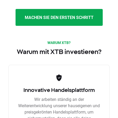
MACHEN SIE DEN ERSTEN SCHRITT
WARUM XTB?
Warum mit XTB investieren?
Innovative Handelsplattform
Wir arbeiten ständig an der
Weiterentwicklung unserer hauseigenen und
preisgekrönten Handelsplattform, um