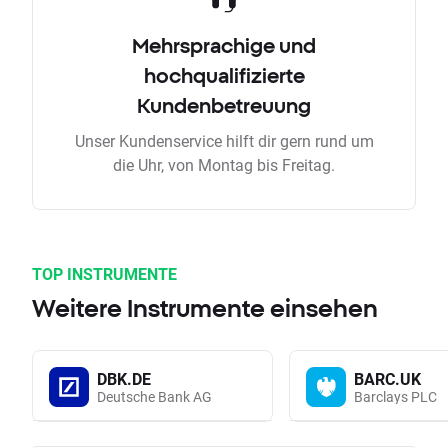
Mehrsprachige und
hochqualifizierte
Kundenbetreuung
Unser Kundenservice hilft dir gern rund um
die Uhr, von Montag bis Freitag.
TOP INSTRUMENTE
Weitere Instrumente einsehen
DBK.DE
BARC.UK
Deutsche Bank AG
Barclays PLC