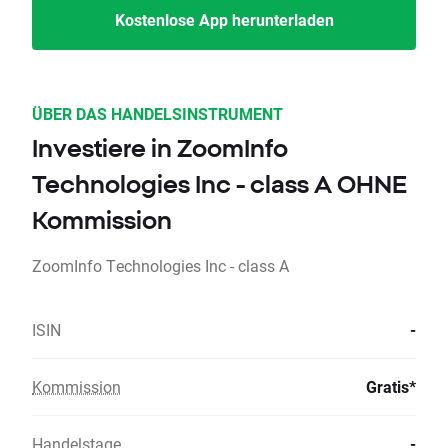
Kostenlose App herunterladen
ÜBER DAS HANDELSINSTRUMENT
Investiere in ZoomInfo
Technologies Inc - class A OHNE
Kommission
ZoomInfo Technologies Inc - class A
ISIN
-
Kommission
Gratis*
Handelstage
-