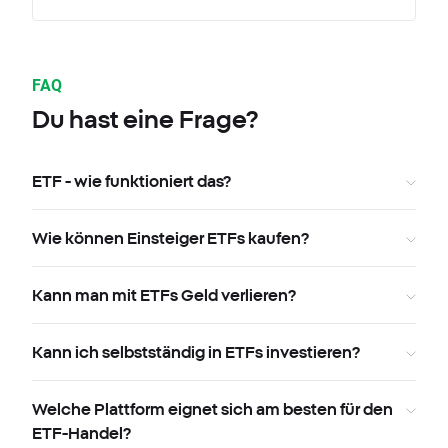
FAQ
Du hast eine Frage?
ETF - wie funktioniert das?
Wie können Einsteiger ETFs kaufen?
Kann man mit ETFs Geld verlieren?
Kann ich selbstständig in ETFs investieren?
Welche Plattform eignet sich am besten für den
ETF-Handel?