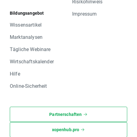
Risikohinweis
Bildungsangebot
Impressum
Wissensartikel
Marktanalysen
Tägliche Webinare
Wirtschaftskalender
Hilfe
Online-Sicherheit
Partnerschaften
xopenhub.pro