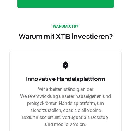
WARUM XTB?
Warum mit XTB investieren?
Innovative Handelsplattform
Wir arbeiten ständig an der
Weiterentwicklung unserer hauseigenen und
preisgekrönten Handelsplattform, um
sicherzustellen, dass sie alle deine
Bedürfnisse erfüllt. Verfügbar als Desktop-
und mobile Version.