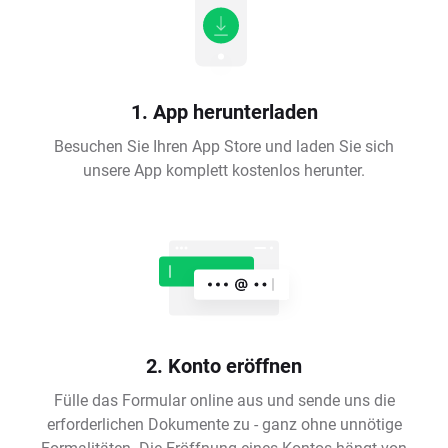
1. App herunterladen
Besuchen Sie Ihren App Store und laden Sie sich
unsere App komplett kostenlos herunter.
2. Konto eröffnen
Fülle das Formular online aus und sende uns die
erforderlichen Dokumente zu - ganz ohne unnötige
Formalitäten. Die Eröffnung eines Kontos hängt von