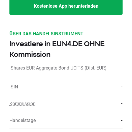
Kostenlose App herunterladen
ÜBER DAS HANDELSINSTRUMENT
Investiere in EUN4.DE OHNE
Kommission
iShares EUR Aggregate Bond UCITS (Dist, EUR)
ISIN
-
Kommission
-
Handelstage
-