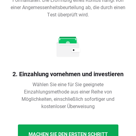
einer Angemessenheitsbeurteilung ab, die durch einen
Test überprüft wird.
2. Einzahlung vornehmen und investieren
Wählen Sie eine für Sie geeignete
Einzahlungsmethode aus einer Reihe von
Möglichkeiten, einschließlich sofortiger und
kostenloser Überweisung
MACHEN SIE DEN ERSTEN SCHRITT