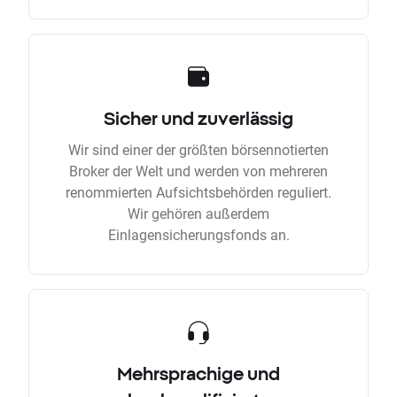
Sicher und zuverlässig
Wir sind einer der größten börsennotierten
Broker der Welt und werden von mehreren
renommierten Aufsichtsbehörden reguliert.
Wir gehören außerdem
Einlagensicherungsfonds an.
Mehrsprachige und