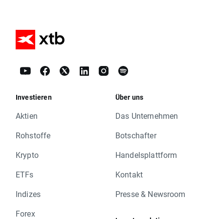
Investieren
Über uns
Aktien
Das Unternehmen
Rohstoffe
Botschafter
Krypto
Handelsplattform
ETFs
Kontakt
Indizes
Presse & Newsroom
Forex