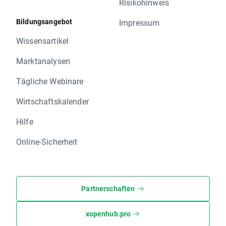
Risikohinweis
Bildungsangebot
Impressum
Wissensartikel
Marktanalysen
Tägliche Webinare
Wirtschaftskalender
Hilfe
Online-Sicherheit
Partnerschaften
xopenhub.pro