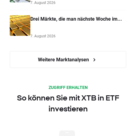
7. August 2026
Drei Märkte, die man nächste Woche im...
7. August 2026
Weitere Marktanalysen
ZUGRIFF ERHALTEN
So können Sie mit XTB in ETF
investieren