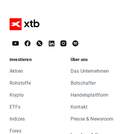
Investieren
Über uns
Aktien
Das Unternehmen
Rohstoffe
Botschafter
Krypto
Handelsplattform
ETFs
Kontakt
Indizes
Presse & Newsroom
Forex