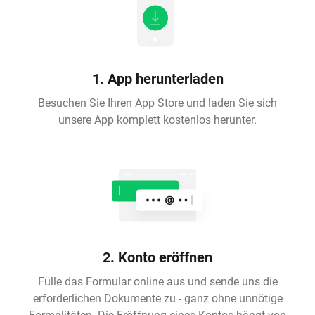
1. App herunterladen
Besuchen Sie Ihren App Store und laden Sie sich
unsere App komplett kostenlos herunter.
2. Konto eröffnen
Fülle das Formular online aus und sende uns die
erforderlichen Dokumente zu - ganz ohne unnötige
Formalitäten. Die Eröffnung eines Kontos hängt von