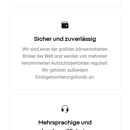
Sicher und zuverlässig
Wir sind einer der größten börsennotierten
Broker der Welt und werden von mehreren
renommierten Aufsichtsbehörden reguliert.
Wir gehören außerdem
Einlagensicherungsfonds an.
Mehrsprachige und