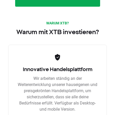
WARUM XTB?
Warum mit XTB investieren?
Innovative Handelsplattform
Wir arbeiten ständig an der
Weiterentwicklung unserer hauseigenen und
preisgekrönten Handelsplattform, um
sicherzustellen, dass sie alle deine
Bedürfnisse erfüllt. Verfügbar als Desktop-
und mobile Version.