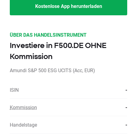
Kostenlose App herunterladen
ÜBER DAS HANDELSINSTRUMENT
Investiere in F500.DE OHNE
Kommission
Amundi S&P 500 ESG UCITS (Acc, EUR)
ISIN
-
Kommission
-
Handelstage
-