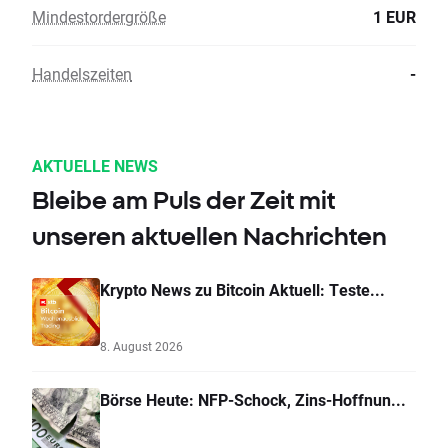
Mindestordergröße
1 EUR
Handelszeiten
-
AKTUELLE NEWS
Bleibe am Puls der Zeit mit
unseren aktuellen Nachrichten
Krypto News zu Bitcoin Aktuell: Teste...
8. August 2026
Börse Heute: NFP-Schock, Zins-Hoffnun...