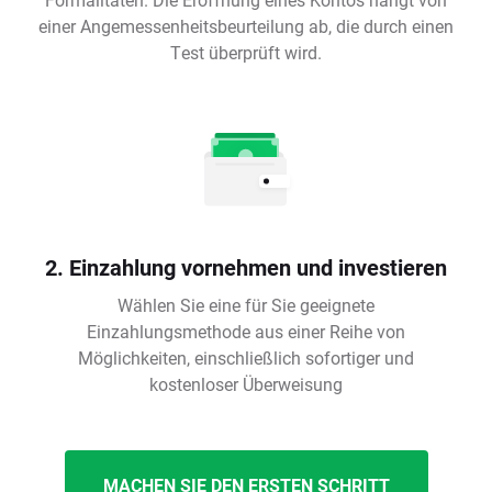
einer Angemessenheitsbeurteilung ab, die durch einen
Test überprüft wird.
2. Einzahlung vornehmen und investieren
Wählen Sie eine für Sie geeignete
Einzahlungsmethode aus einer Reihe von
Möglichkeiten, einschließlich sofortiger und
kostenloser Überweisung
MACHEN SIE DEN ERSTEN SCHRITT