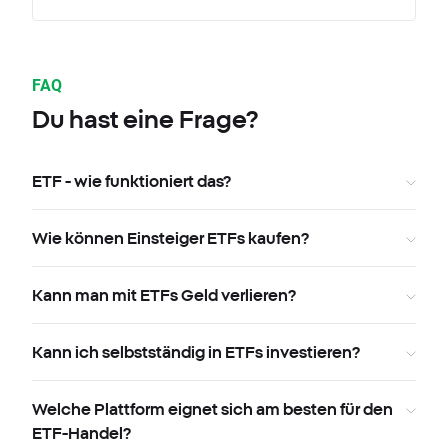
FAQ
Du hast eine Frage?
ETF - wie funktioniert das?
Wie können Einsteiger ETFs kaufen?
Kann man mit ETFs Geld verlieren?
Kann ich selbstständig in ETFs investieren?
Welche Plattform eignet sich am besten für den
ETF-Handel?