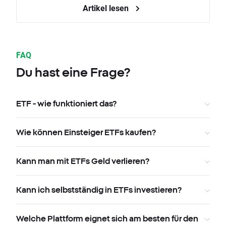
Artikel lesen
FAQ
Du hast eine Frage?
ETF - wie funktioniert das?
Wie können Einsteiger ETFs kaufen?
Kann man mit ETFs Geld verlieren?
Kann ich selbstständig in ETFs investieren?
Welche Plattform eignet sich am besten für den