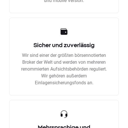
und mobile Version.
Sicher und zuverlässig
Wir sind einer der größten börsennotierten
Broker der Welt und werden von mehreren
renommierten Aufsichtsbehörden reguliert.
Wir gehören außerdem
Einlagensicherungsfonds an.
Mehrsprachige und