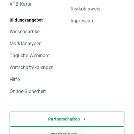
XTB Karte
Risikohinweis
Bildungsangebot
Impressum
Wissensartikel
Marktanalysen
Tägliche Webinare
Wirtschaftskalender
Hilfe
Online-Sicherheit
Partnerschaften
xopenhub.pro