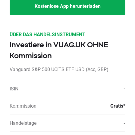
Kostenlose App herunterladen
ÜBER DAS HANDELSINSTRUMENT
Investiere in VUAG.UK OHNE
Kommission
Vanguard S&P 500 UCITS ETF USD (Acc, GBP)
ISIN
-
Kommission
Gratis*
Handelstage
-