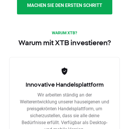
MACHEN SIE DEN ERSTEN SCHRITT
WARUM XTB?
Warum mit XTB investieren?
Innovative Handelsplattform
Wir arbeiten ständig an der
Weiterentwicklung unserer hauseigenen und
preisgekrönten Handelsplattform, um
sicherzustellen, dass sie alle deine
Bedürfnisse erfüllt. Verfügbar als Desktop-