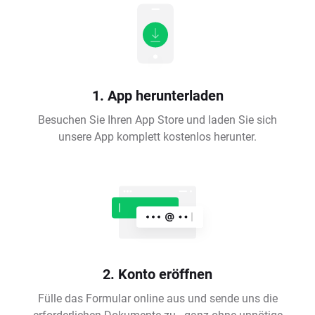
1. App herunterladen
Besuchen Sie Ihren App Store und laden Sie sich
unsere App komplett kostenlos herunter.
2. Konto eröffnen
Fülle das Formular online aus und sende uns die
erforderlichen Dokumente zu - ganz ohne unnötige