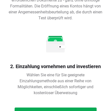
Formalitäten. Die Eröffnung eines Kontos hängt von
einer Angemessenheitsbeurteilung ab, die durch einen
Test überprüft wird.
2. Einzahlung vornehmen und investieren
Wählen Sie eine für Sie geeignete
Einzahlungsmethode aus einer Reihe von
Möglichkeiten, einschließlich sofortiger und
kostenloser Überweisung