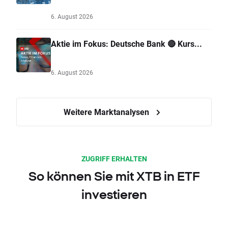
6. August 2026
Aktie im Fokus: Deutsche Bank 🔴 Kurs...
6. August 2026
Weitere Marktanalysen
ZUGRIFF ERHALTEN
So können Sie mit XTB in ETF
investieren