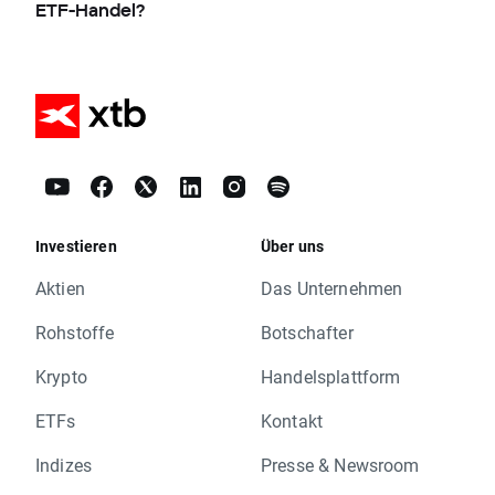
ETF-Handel?
Investieren
Über uns
Aktien
Das Unternehmen
Rohstoffe
Botschafter
Krypto
Handelsplattform
ETFs
Kontakt
Indizes
Presse & Newsroom