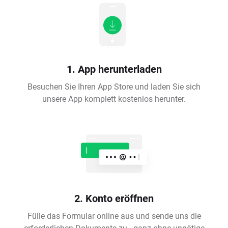
1. App herunterladen
Besuchen Sie Ihren App Store und laden Sie sich
unsere App komplett kostenlos herunter.
2. Konto eröffnen
Fülle das Formular online aus und sende uns die
erforderlichen Dokumente zu - ganz ohne unnötige