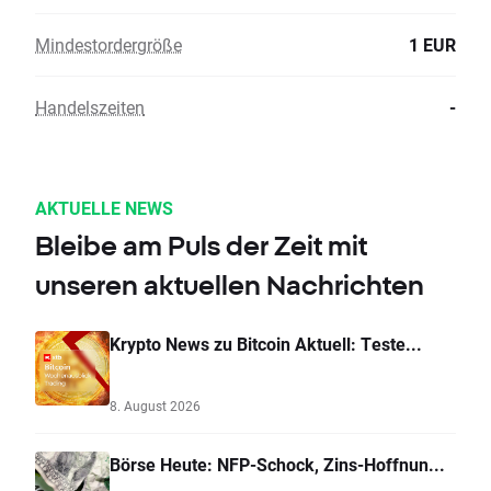
Mindestordergröße
1 EUR
Handelszeiten
-
AKTUELLE NEWS
Bleibe am Puls der Zeit mit
unseren aktuellen Nachrichten
Krypto News zu Bitcoin Aktuell: Teste...
8. August 2026
Börse Heute: NFP-Schock, Zins-Hoffnun...