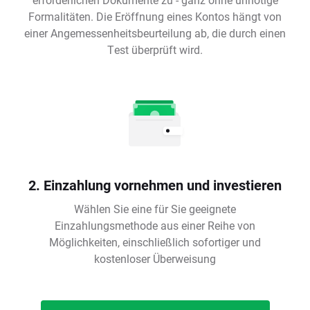
Formalitäten. Die Eröffnung eines Kontos hängt von
einer Angemessenheitsbeurteilung ab, die durch einen
Test überprüft wird.
2. Einzahlung vornehmen und investieren
Wählen Sie eine für Sie geeignete
Einzahlungsmethode aus einer Reihe von
Möglichkeiten, einschließlich sofortiger und
kostenloser Überweisung