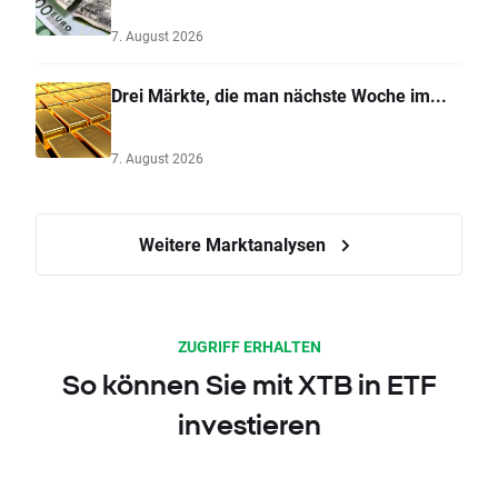
7. August 2026
Drei Märkte, die man nächste Woche im...
7. August 2026
Weitere Marktanalysen
ZUGRIFF ERHALTEN
So können Sie mit XTB in ETF
investieren