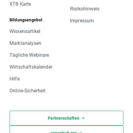
XTB Karte
Risikohinweis
Bildungsangebot
Impressum
Wissensartikel
Marktanalysen
Tägliche Webinare
Wirtschaftskalender
Hilfe
Online-Sicherheit
Partnerschaften
xopenhub.pro