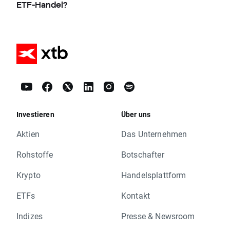
ETF-Handel?
Investieren
Über uns
Aktien
Das Unternehmen
Rohstoffe
Botschafter
Krypto
Handelsplattform
ETFs
Kontakt
Indizes
Presse & Newsroom