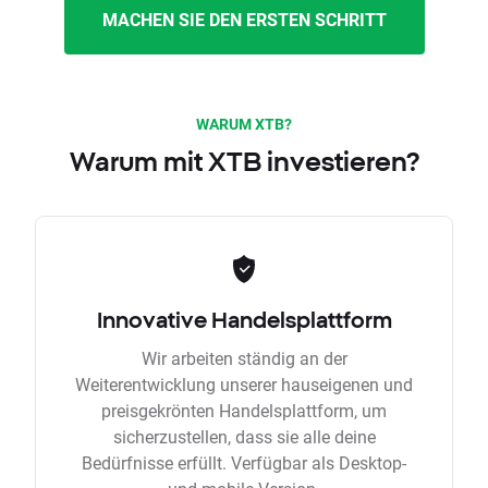
MACHEN SIE DEN ERSTEN SCHRITT
WARUM XTB?
Warum mit XTB investieren?
Innovative Handelsplattform
Wir arbeiten ständig an der
Weiterentwicklung unserer hauseigenen und
preisgekrönten Handelsplattform, um
sicherzustellen, dass sie alle deine
Bedürfnisse erfüllt. Verfügbar als Desktop-