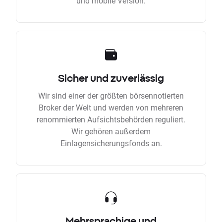
und mobile Version.
Sicher und zuverlässig
Wir sind einer der größten börsennotierten
Broker der Welt und werden von mehreren
renommierten Aufsichtsbehörden reguliert.
Wir gehören außerdem
Einlagensicherungsfonds an.
Mehrsprachige und