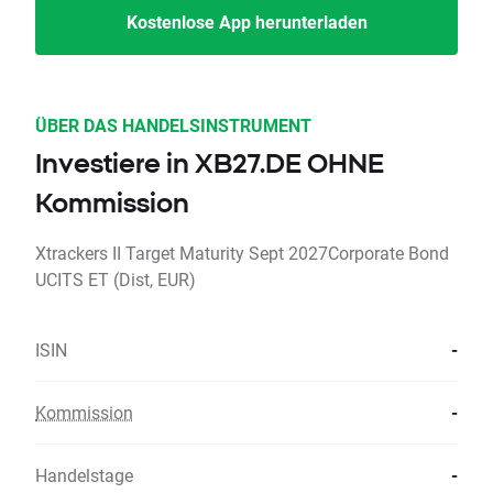
Kostenlose App herunterladen
ÜBER DAS HANDELSINSTRUMENT
Investiere in XB27.DE OHNE
Kommission
Xtrackers II Target Maturity Sept 2027Corporate Bond
UCITS ET (Dist, EUR)
ISIN
-
Kommission
-
Handelstage
-