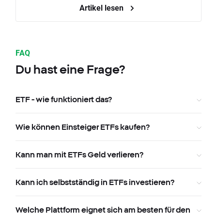
Artikel lesen
FAQ
Du hast eine Frage?
ETF - wie funktioniert das?
Wie können Einsteiger ETFs kaufen?
Kann man mit ETFs Geld verlieren?
Kann ich selbstständig in ETFs investieren?
Welche Plattform eignet sich am besten für den