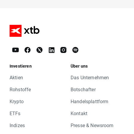
Investieren
Über uns
Aktien
Das Unternehmen
Rohstoffe
Botschafter
Krypto
Handelsplattform
ETFs
Kontakt
Indizes
Presse & Newsroom