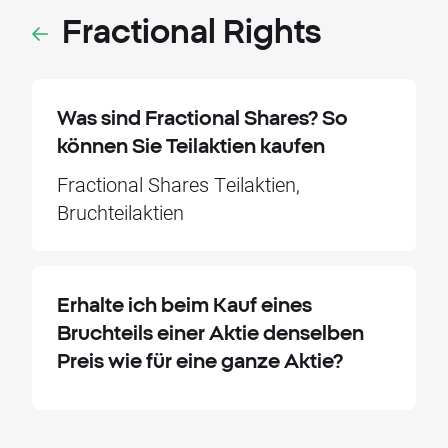
Fractional Rights
Was sind Fractional Shares? So
können Sie Teilaktien kaufen
Fractional Shares Teilaktien,
Bruchteilaktien
Erhalte ich beim Kauf eines
Bruchteils einer Aktie denselben
Preis wie für eine ganze Aktie?