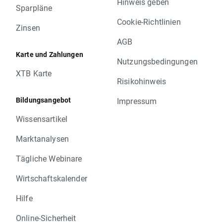
Hinweis geben
Sparpläne
Cookie-Richtlinien
Zinsen
AGB
Karte und Zahlungen
Nutzungsbedingungen
XTB Karte
Risikohinweis
Bildungsangebot
Impressum
Wissensartikel
Marktanalysen
Tägliche Webinare
Wirtschaftskalender
Hilfe
Online-Sicherheit