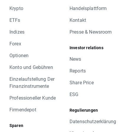
Krypto
Handelsplattform
ETFs
Kontakt
Indizes
Presse & Newsroom
Forex
Investor relations
Optionen
News
Konto und Gebühren
Reports
Einzelaufstellung Der
Share Price
Finanzinstrumente
ESG
Professioneller Kunde
Firmendepot
Regulierungen
Datenschutzerklärung
Sparen