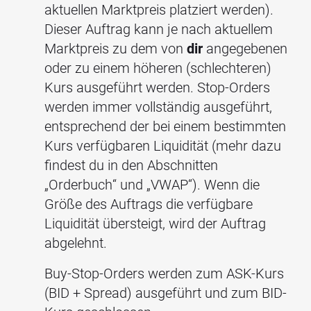
aktuellen Marktpreis platziert werden).
Dieser Auftrag kann je nach aktuellem
Marktpreis zu dem von
dir
angegebenen
oder zu einem höheren (schlechteren)
Kurs ausgeführt werden. Stop-Orders
werden immer vollständig ausgeführt,
entsprechend der bei einem bestimmten
Kurs verfügbaren Liquidität (mehr dazu
findest du in den Abschnitten
„Orderbuch“ und „VWAP“). Wenn die
Größe des Auftrags die verfügbare
Liquidität übersteigt, wird der Auftrag
abgelehnt.
Buy-Stop-Orders werden zum ASK-Kurs
(BID + Spread) ausgeführt und zum BID-