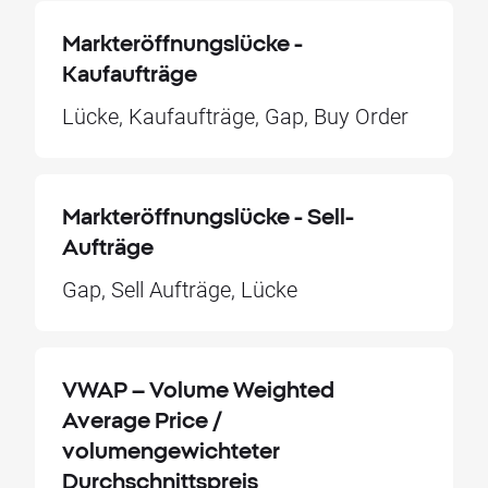
Markteröffnungslücke -
Kaufaufträge
Lücke, Kaufaufträge, Gap, Buy Order
Markteröffnungslücke - Sell-
Aufträge
Gap, Sell Aufträge, Lücke
VWAP – Volume Weighted
Average Price /
volumengewichteter
Durchschnittspreis