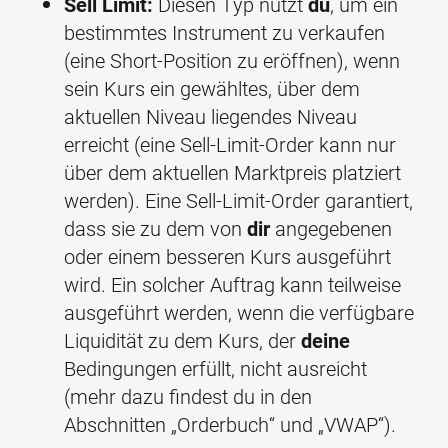
Sell Limit:
Diesen Typ nutzt
du
, um ein
bestimmtes Instrument zu verkaufen
(eine Short-Position zu eröffnen), wenn
sein Kurs ein gewähltes, über dem
aktuellen Niveau liegendes Niveau
erreicht (eine Sell-Limit-Order kann nur
über dem aktuellen Marktpreis platziert
werden). Eine Sell-Limit-Order garantiert,
dass sie zu dem von
dir
angegebenen
oder einem besseren Kurs ausgeführt
wird. Ein solcher Auftrag kann teilweise
ausgeführt werden, wenn die verfügbare
Liquidität zu dem Kurs, der
deine
Bedingungen erfüllt, nicht ausreicht
(mehr dazu findest du in den
Abschnitten „Orderbuch“ und „VWAP“).