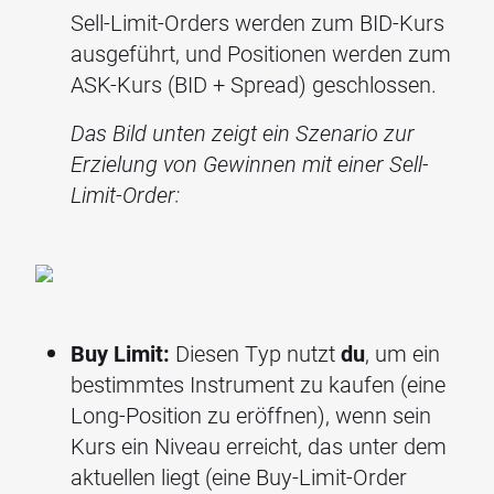
Sell-Limit-Orders werden zum BID-Kurs
ausgeführt, und Positionen werden zum
ASK-Kurs (BID + Spread) geschlossen.
Das Bild unten zeigt ein Szenario zur
Erzielung von Gewinnen mit einer Sell-
Limit-Order:
Buy Limit:
Diesen Typ nutzt
du
, um ein
bestimmtes Instrument zu kaufen (eine
Long-Position zu eröffnen), wenn sein
Kurs ein Niveau erreicht, das unter dem
aktuellen liegt (eine Buy-Limit-Order