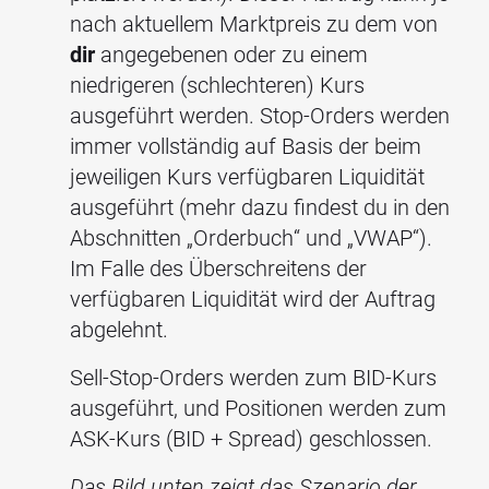
nach aktuellem Marktpreis zu dem von
dir
angegebenen oder zu einem
niedrigeren (schlechteren) Kurs
ausgeführt werden. Stop-Orders werden
immer vollständig auf Basis der beim
jeweiligen Kurs verfügbaren Liquidität
ausgeführt (mehr dazu findest du in den
Abschnitten „Orderbuch“ und „VWAP“).
Im Falle des Überschreitens der
verfügbaren Liquidität wird der Auftrag
abgelehnt.
Sell-Stop-Orders werden zum BID-Kurs
ausgeführt, und Positionen werden zum
ASK-Kurs (BID + Spread) geschlossen.
Das Bild unten zeigt das Szenario der