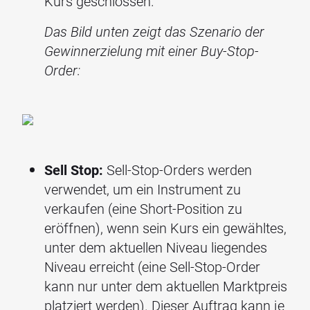
Kurs geschlossen.
Das Bild unten zeigt das Szenario der
Gewinnerzielung mit einer Buy-Stop-
Order:
Sell Stop:
Sell-Stop-Orders werden
verwendet, um ein Instrument zu
verkaufen (eine Short-Position zu
eröffnen), wenn sein Kurs ein gewähltes,
unter dem aktuellen Niveau liegendes
Niveau erreicht (eine Sell-Stop-Order
kann nur unter dem aktuellen Marktpreis
platziert werden). Dieser Auftrag kann je