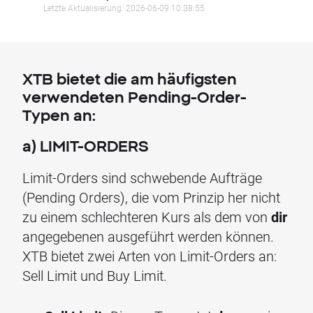
Letzte Aktualisierung: 2026-06-09 10:38:55
XTB bietet die am häufigsten
verwendeten Pending-Order-
Typen an:
a) LIMIT-ORDERS
Limit-Orders sind schwebende Aufträge
(Pending Orders), die vom Prinzip her nicht
zu einem schlechteren Kurs als dem von
dir
angegebenen ausgeführt werden können.
XTB bietet zwei Arten von Limit-Orders an:
Sell Limit und Buy Limit.