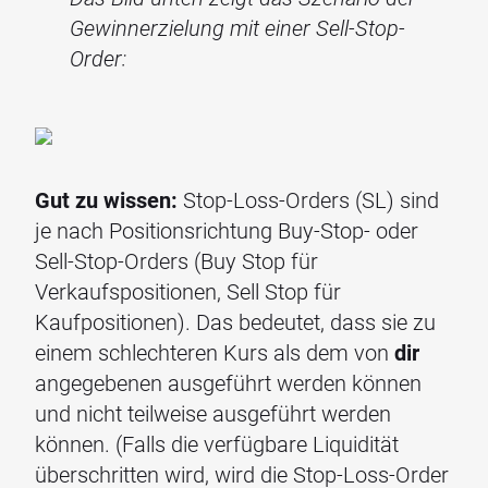
Gewinnerzielung mit einer Sell-Stop-
Order:
Gut zu wissen:
Stop-Loss-Orders (SL) sind
je nach Positionsrichtung Buy-Stop- oder
Sell-Stop-Orders (Buy Stop für
Verkaufspositionen, Sell Stop für
Kaufpositionen). Das bedeutet, dass sie zu
einem schlechteren Kurs als dem von
dir
angegebenen ausgeführt werden können
und nicht teilweise ausgeführt werden
können. (Falls die verfügbare Liquidität
überschritten wird, wird die Stop-Loss-Order