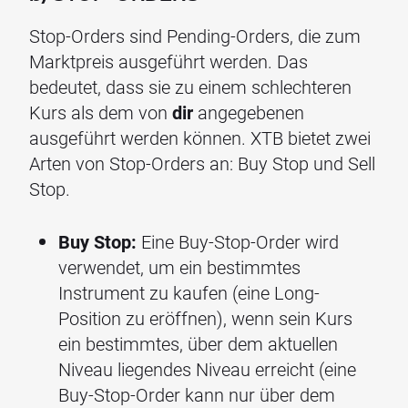
Stop-Orders sind Pending-Orders, die zum
Marktpreis ausgeführt werden. Das
bedeutet, dass sie zu einem schlechteren
Kurs als dem von
dir
angegebenen
ausgeführt werden können. XTB bietet zwei
Arten von Stop-Orders an: Buy Stop und Sell
Stop.
Buy Stop:
Eine Buy-Stop-Order wird
verwendet, um ein bestimmtes
Instrument zu kaufen (eine Long-
Position zu eröffnen), wenn sein Kurs
ein bestimmtes, über dem aktuellen
Niveau liegendes Niveau erreicht (eine
Buy-Stop-Order kann nur über dem