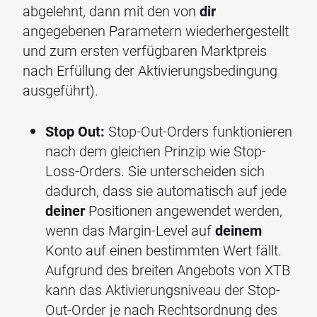
abgelehnt, dann mit den von
dir
angegebenen Parametern wiederhergestellt
und zum ersten verfügbaren Marktpreis
nach Erfüllung der Aktivierungsbedingung
ausgeführt).
Stop Out:
Stop-Out-Orders funktionieren
nach dem gleichen Prinzip wie Stop-
Loss-Orders. Sie unterscheiden sich
dadurch, dass sie automatisch auf jede
deiner
Positionen angewendet werden,
wenn das Margin-Level auf
deinem
Konto auf einen bestimmten Wert fällt.
Aufgrund des breiten Angebots von XTB
kann das Aktivierungsniveau der Stop-
Out-Order je nach Rechtsordnung des