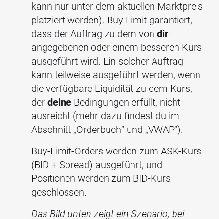
kann nur unter dem aktuellen Marktpreis
platziert werden). Buy Limit garantiert,
dass der Auftrag zu dem von
dir
angegebenen oder einem besseren Kurs
ausgeführt wird. Ein solcher Auftrag
kann teilweise ausgeführt werden, wenn
die verfügbare Liquidität zu dem Kurs,
der
deine
Bedingungen erfüllt, nicht
ausreicht (mehr dazu findest du im
Abschnitt „Orderbuch“ und „VWAP“).
Buy-Limit-Orders werden zum ASK-Kurs
(BID + Spread) ausgeführt, und
Positionen werden zum BID-Kurs
geschlossen.
Das Bild unten zeigt ein Szenario, bei