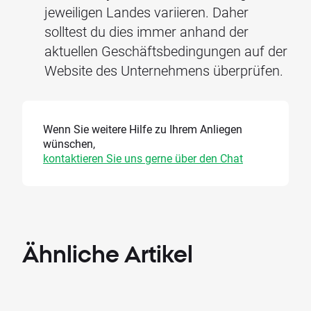
jeweiligen Landes variieren. Daher
solltest du dies immer anhand der
aktuellen Geschäftsbedingungen auf der
Website des Unternehmens überprüfen.
Wenn Sie weitere Hilfe zu Ihrem Anliegen
wünschen,
kontaktieren Sie uns gerne über den Chat
Ähnliche
Artikel