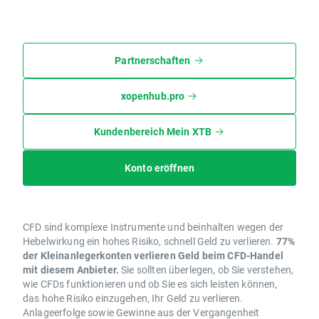
Partnerschaften
xopenhub.pro
Kundenbereich Mein XTB
Konto eröffnen
CFD sind komplexe Instrumente und beinhalten wegen der
Hebelwirkung ein hohes Risiko, schnell Geld zu verlieren.
77%
der Kleinanlegerkonten verlieren Geld beim CFD-Handel
mit diesem Anbieter.
Sie sollten überlegen, ob Sie verstehen,
wie CFDs funktionieren und ob Sie es sich leisten können,
das hohe Risiko einzugehen, Ihr Geld zu verlieren.
Anlageerfolge sowie Gewinne aus der Vergangenheit