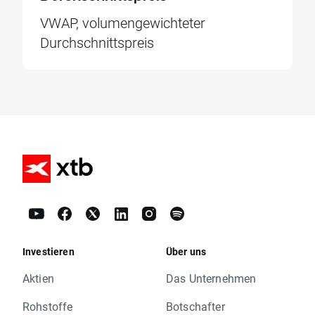
VWAP, volumengewichteter
Durchschnittspreis
Investieren
Über uns
Aktien
Das Unternehmen
Rohstoffe
Botschafter