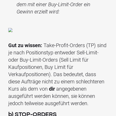
dem mit einer Buy-Limit-Order ein
Gewinn erzielt wird:
Gut zu wissen:
Take-Profit-Orders (TP) sind
je nach Positionstyp entweder Sell-Limit-
oder Buy-Limit-Orders (Sell Limit für
Kaufpositionen, Buy Limit für
Verkaufpositionen). Das bedeutet, dass
diese Aufträge nicht zu einem schlechteren
Kurs als dem von
dir
angegebenen
ausgeführt werden können, sie können
jedoch teilweise ausgeführt werden.
b) STOP-ORDERS