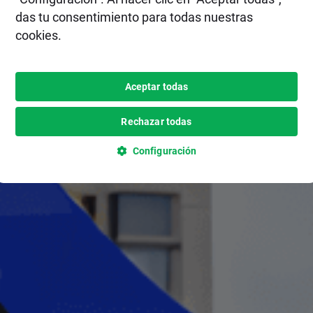
das tu consentimiento para todas nuestras
cookies.
Aceptar todas
Rechazar todas
Configuración