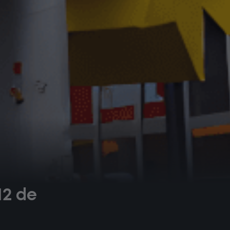
12 de