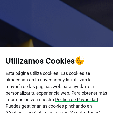
Utilizamos Cookies
Esta página utiliza cookies. Las cookies se
almacenan en tu navegador y las utilizan la
mayoría de las páginas web para ayudarte a
personalizar tu experiencia web. Para obtener más
información vea nuestra
Política de Privacidad
.
Puedes gestionar las cookies pinchando en
"Configuración". Al hacer clic en "Aceptar todas",