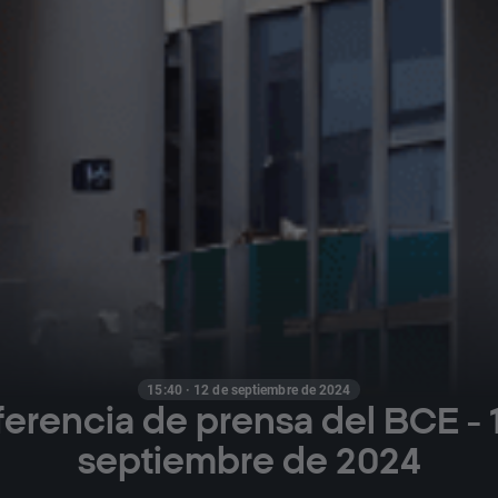
15:40 · 12 de septiembre de 2024
erencia de prensa del BCE - 
septiembre de 2024