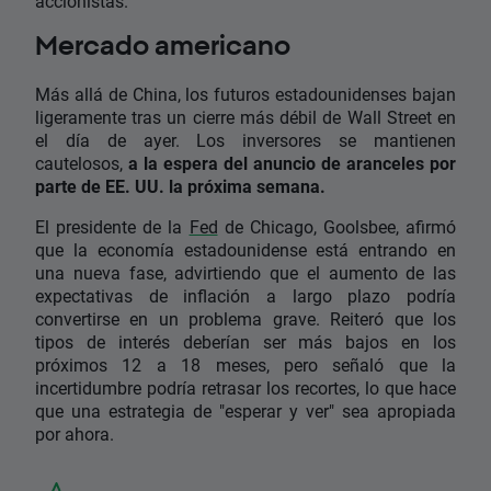
accionistas.
Mercado americano
Más allá de China, los futuros estadounidenses bajan
ligeramente tras un cierre más débil de Wall Street en
el día de ayer. Los inversores se mantienen
cautelosos,
a la espera del anuncio de aranceles por
parte de EE. UU. la próxima semana.
El presidente de la
Fed
de Chicago, Goolsbee, afirmó
que la economía estadounidense está entrando en
una nueva fase, advirtiendo que el aumento de las
expectativas de inflación a largo plazo podría
convertirse en un problema grave. Reiteró que los
tipos de interés deberían ser más bajos en los
próximos 12 a 18 meses, pero señaló que la
incertidumbre podría retrasar los recortes, lo que hace
que una estrategia de "esperar y ver" sea apropiada
por ahora.