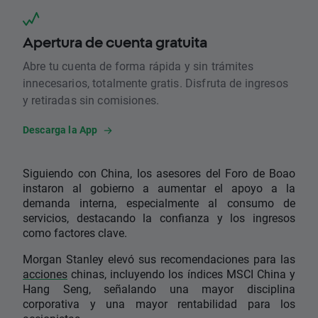
Apertura de cuenta gratuita
Abre tu cuenta de forma rápida y sin trámites
innecesarios, totalmente gratis. Disfruta de ingresos
y retiradas sin comisiones.
Descarga la App
Siguiendo con China, los asesores del Foro de Boao
instaron al gobierno a aumentar el apoyo a la
demanda interna, especialmente al consumo de
servicios, destacando la confianza y los ingresos
como factores clave.
Morgan Stanley elevó sus recomendaciones para las
acciones
chinas, incluyendo los índices MSCI China y
Hang Seng, señalando una mayor disciplina
corporativa y una mayor rentabilidad para los