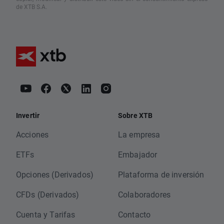
de XTB S.A.
Invertir
Sobre XTB
Acciones
La empresa
ETFs
Embajador
Opciones (Derivados)
Plataforma de inversión
CFDs (Derivados)
Colaboradores
Cuenta y Tarifas
Contacto