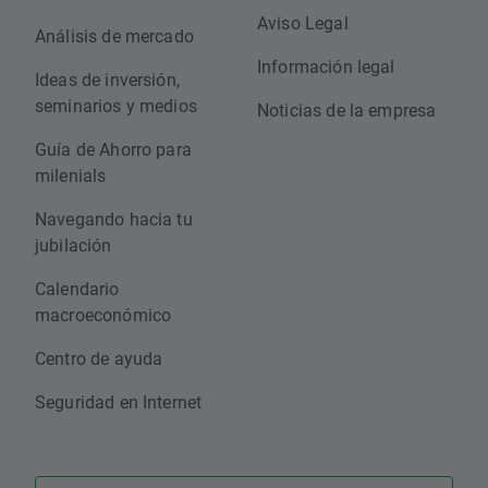
Aviso Legal
Análisis de mercado
Información legal
Ideas de inversión,
seminarios y medios
Noticias de la empresa
Guía de Ahorro para
milenials
Navegando hacia tu
jubilación
Calendario
macroeconómico
Centro de ayuda
Seguridad en Internet