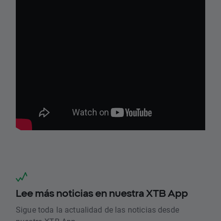
Lee más noticias en nuestra XTB App
Sigue toda la actualidad de las noticias desde