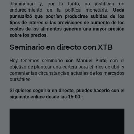
disminuirán y, por lo tanto, no justifican un
endurecimiento de la política monetaria.
Ueda
puntualizó que podrían producirse subidas de los
tipos de interés si las previsiones de aumento de los
costes de los alimentos generan una mayor presión
sobre los precios.
Seminario en directo con XTB
Hoy tenemos seminario
con Manuel Pinto
, con el
objetivo de plantear una cartera para el mes de abril y
comentar las circunstancias actuales de los mercados
bursátiles
Si quieres seguirlo en directo, puedes hacerlo con el
siguiente enlace desde las 16:00 :