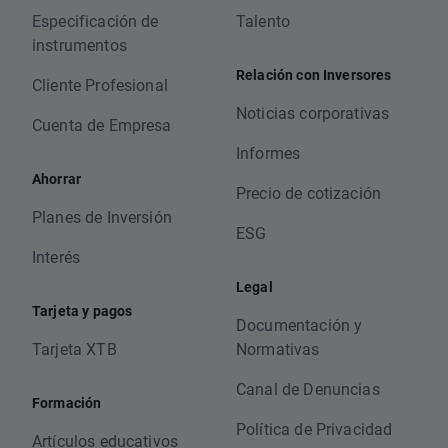
Especificación de
Talento
instrumentos
Relación con Inversores
Cliente Profesional
Noticias corporativas
Cuenta de Empresa
Informes
Ahorrar
Precio de cotización
Planes de Inversión
ESG
Interés
Legal
Tarjeta y pagos
Documentación y
Tarjeta XTB
Normativas
Canal de Denuncias
Formación
Política de Privacidad
Artículos educativos