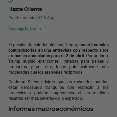
Hazte Cliente
Prueba nuestra XTB App
Descarga la App
El presidente estadounidense, Trump,
mostró señales
contradictorias en una entrevista con respecto a los
aranceles anunciados para el 2 de abril
. Por un lado,
Trump sugirió exenciones limitadas para países y
productos, y por otro, tasas potencialmente más
moderadas que los
aranceles recíprocos
.
Goldman Sachs advirtió que los mercados podrían
estar demasiado tranquilos con respecto a los
aranceles y podrían sorprenderse si las medidas
resultan ser más severas de lo esperado.
Informes macroeconómicos