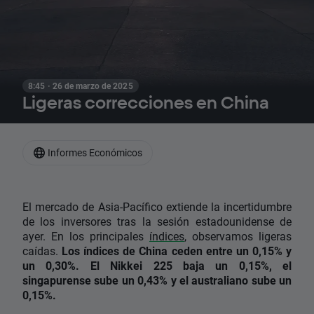
8:45 · 26 de marzo de 2025
Ligeras correcciones en China
Informes Económicos
El mercado de Asia-Pacífico extiende la incertidumbre
de los inversores tras la sesión estadounidense de
ayer. En los principales
índices
, observamos ligeras
caídas.
Los índices de China ceden entre un 0,15% y
un 0,30%. El Nikkei 225 baja un 0,15%, el
singapurense sube un 0,43% y el australiano sube un
0,15%.