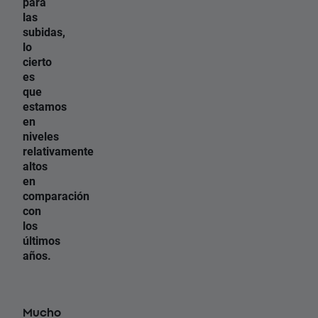
para
las
subidas,
lo
cierto
es
que
estamos
en
niveles
relativamente
altos
en
comparación
con
los
últimos
años.
Mucho