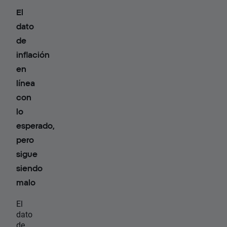
El
dato
de
inflación
en
línea
con
lo
esperado,
pero
sigue
siendo
malo
El
dato
de