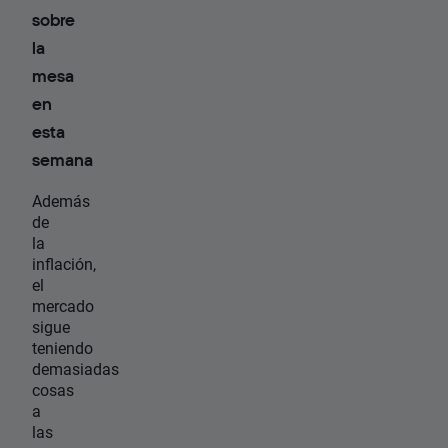
sobre
la
mesa
en
esta
semana
Además
de
la
inflación,
el
mercado
sigue
teniendo
demasiadas
cosas
a
las