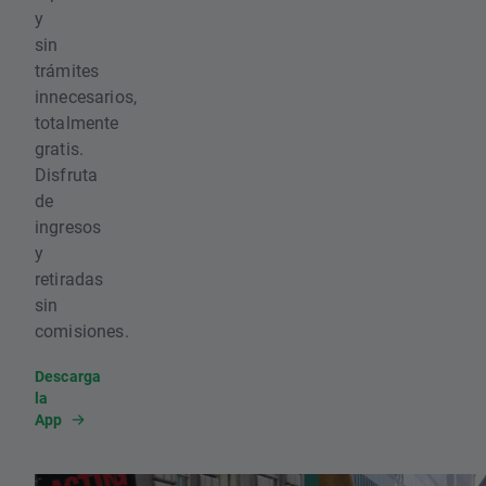
y
sin
trámites
innecesarios,
totalmente
gratis.
Disfruta
de
ingresos
y
retiradas
sin
comisiones.
Descarga
la
App