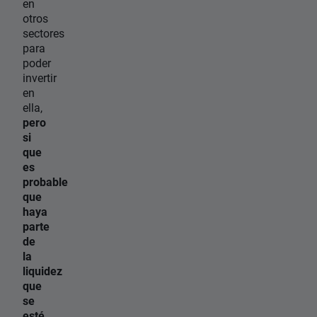
en
otros
sectores
para
poder
invertir
en
ella,
pero
si
que
es
probable
que
haya
parte
de
la
liquidez
que
se
esté