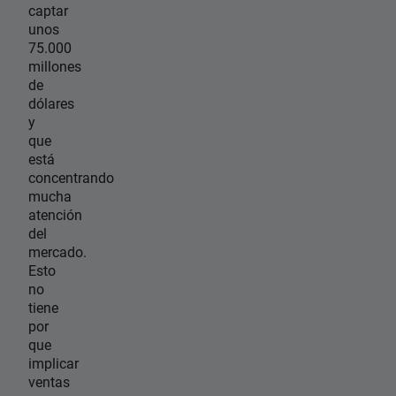
captar
unos
75.000
millones
de
dólares
y
que
está
concentrando
mucha
atención
del
mercado.
Esto
no
tiene
por
que
implicar
ventas