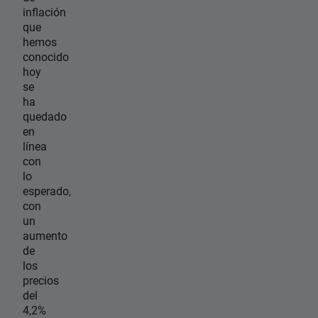
inflación
que
hemos
conocido
hoy
se
ha
quedado
en
línea
con
lo
esperado,
con
un
aumento
de
los
precios
del
4,2%