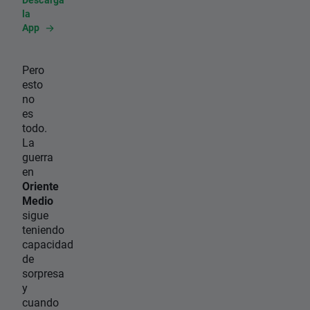
la
App
Pero
esto
no
es
todo.
La
guerra
en
Oriente
Medio
sigue
teniendo
capacidad
de
sorpresa
y
cuando