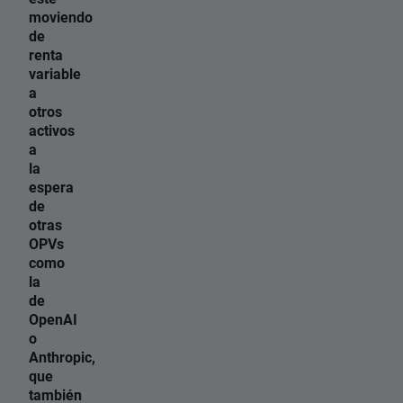
moviendo
de
renta
variable
a
otros
activos
a
la
espera
de
otras
OPVs
como
la
de
OpenAI
o
Anthropic,
que
también