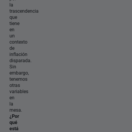
la
trascendencia
que
tiene
en
un
contexto
de
inflación
disparada.
Sin
embargo,
tenemos
otras
variables
en
la
mesa.
¿Por
qué
está