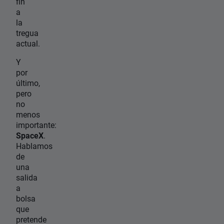
fin
a
la
tregua
actual.
Y
por
último,
pero
no
menos
importante:
SpaceX
.
Hablamos
de
una
salida
a
bolsa
que
pretende