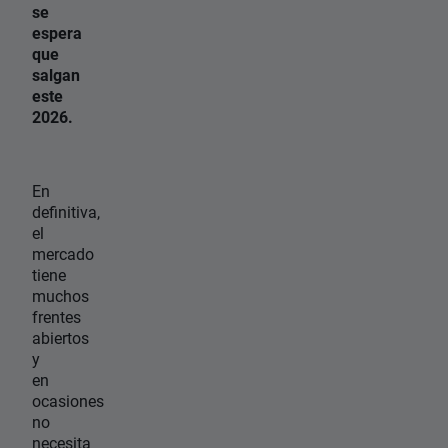
se
espera
que
salgan
este
2026.
En
definitiva,
el
mercado
tiene
muchos
frentes
abiertos
y
en
ocasiones
no
necesita