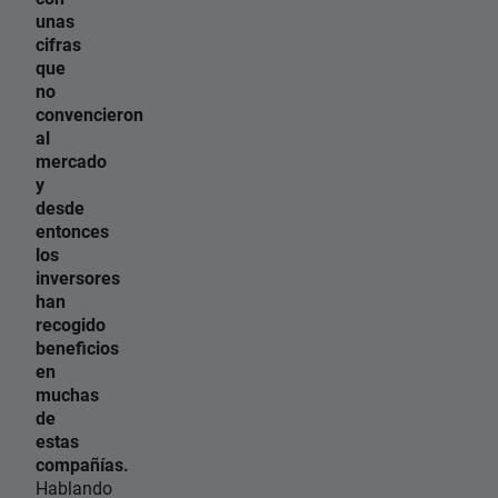
unas
cifras
que
no
convencieron
al
mercado
y
desde
entonces
los
inversores
han
recogido
beneficios
en
muchas
de
estas
compañías.
Hablando