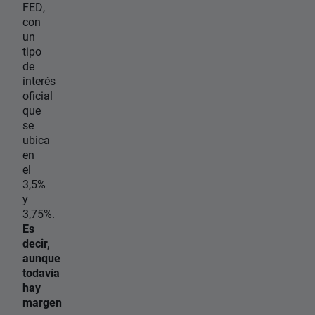
FED,
con
un
tipo
de
interés
oficial
que
se
ubica
en
el
3,5%
y
3,75%.
Es
decir,
aunque
todavía
hay
margen