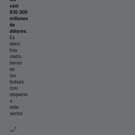
casi
830.000
millones
de
dólares.
Es
decir,
hay
cierto
temor
en
las
bolsas
con
respecto
a
este
sector.