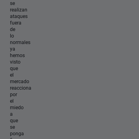
se
realizan
ataques
fuera
de
lo
normales
ya
hemos
visto
que
el
mercado
reacciona
por
el
miedo
a
que
se
ponga