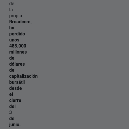
de
la
propia
Broadcom,
ha
perdido
unos
485.000
millones
de
dólares
de
capitalización
bursátil
desde
el
cierre
del
3
de
junio.