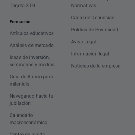
Tarjeta XTB
Normativas
Canal de Denuncias
Formación
Política de Privacidad
Artículos educativos
Aviso Legal
Análisis de mercado
Información legal
Ideas de inversión,
seminarios y medios
Noticias de la empresa
Guía de Ahorro para
milenials
Navegando hacia tu
jubilación
Calendario
macroeconómico
Centro de ayuda