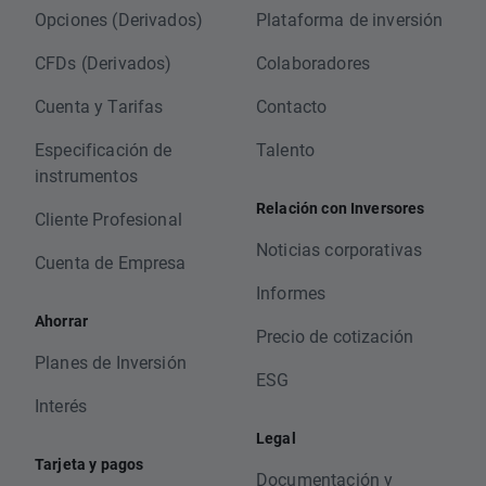
Opciones (Derivados)
Plataforma de inversión
CFDs (Derivados)
Colaboradores
Cuenta y Tarifas
Contacto
Especificación de
Talento
instrumentos
Relación con Inversores
Cliente Profesional
Noticias corporativas
Cuenta de Empresa
Informes
Ahorrar
Precio de cotización
Planes de Inversión
ESG
Interés
Legal
Tarjeta y pagos
Documentación y