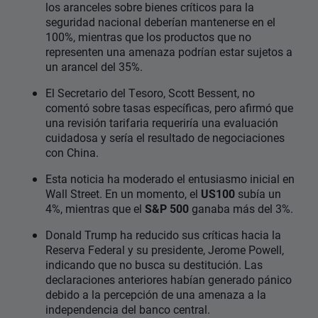
los aranceles sobre bienes críticos para la
seguridad nacional deberían mantenerse en el
100%, mientras que los productos que no
representen una amenaza podrían estar sujetos a
un arancel del 35%.
El Secretario del Tesoro, Scott Bessent, no
comentó sobre tasas específicas, pero afirmó que
una revisión tarifaria requeriría una evaluación
cuidadosa y sería el resultado de negociaciones
con China.
Esta noticia ha moderado el entusiasmo inicial en
Wall Street. En un momento, el
US100
subía un
4%, mientras que el
S&P 500
ganaba más del 3%.
Donald Trump ha reducido sus críticas hacia la
Reserva Federal y su presidente, Jerome Powell,
indicando que no busca su destitución. Las
declaraciones anteriores habían generado pánico
debido a la percepción de una amenaza a la
independencia del banco central.