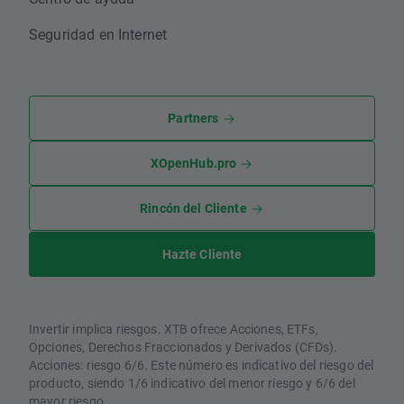
Seguridad en Internet
Partners
XOpenHub.pro
Rincón del Cliente
Hazte Cliente
Invertir implica riesgos. XTB ofrece Acciones, ETFs,
Opciones, Derechos Fraccionados y Derivados (CFDs).
Acciones: riesgo 6/6. Este número es indicativo del riesgo del
producto, siendo 1/6 indicativo del menor riesgo y 6/6 del
mayor riesgo.