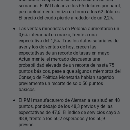
semanas. El
WTI
alcanzó los 65 dólares por barril,
pero actualmente cotiza en torno a los 62 dólares.
El precio del crudo pierde alrededor de un 2,2%.
Las ventas minoristas en Polonia aumentaron un
0,6% interanual en marzo, frente a una
expectativa del 1,5%. Tras los datos salariales de
ayer y los de ventas de hoy, crecen las
expectativas de un recorte de tasas en mayo.
Actualmente, el mercado descuenta una
probabilidad elevada de un recorte de hasta 75
puntos básicos, pese a que algunos miembros del
Consejo de Política Monetaria habían sugerido
previamente un recorte de solo 50 puntos
básicos.
El
PMI
manufacturero de Alemania se situó en 48
puntos, por debajo de los 48,3 previos y de las
expectativas de 47,6. El índice de servicios cayó a
48,8, frente a los 50,2 esperados y los 50,9
previos.