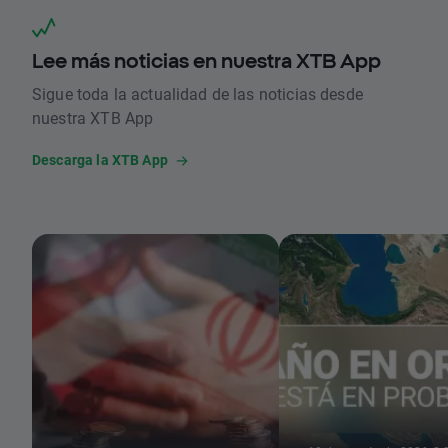
Lee más noticias en nuestra XTB App
Sigue toda la actualidad de las noticias desde
nuestra XTB App
Descarga la XTB App