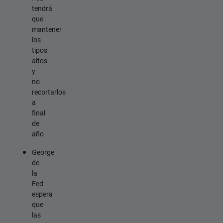
tendrá
que
mantener
los
tipos
altos
y
no
recortarlos
a
final
de
año
George
de
la
Fed
espera
que
las