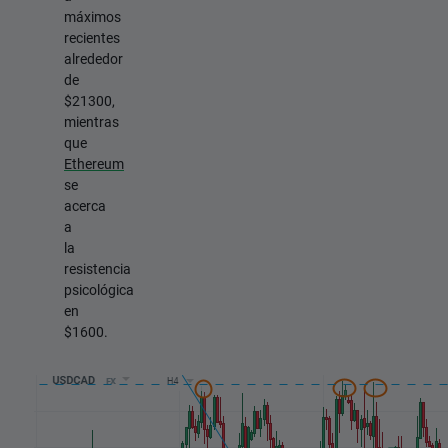
máximos
recientes
alrededor
de
$21300,
mientras
que
Ethereum
se
acerca
a
la
resistencia
psicológica
en
$1600.