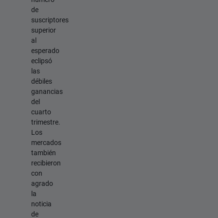
de
suscriptores
superior
al
esperado
eclipsó
las
débiles
ganancias
del
cuarto
trimestre.
Los
mercados
también
recibieron
con
agrado
la
noticia
de