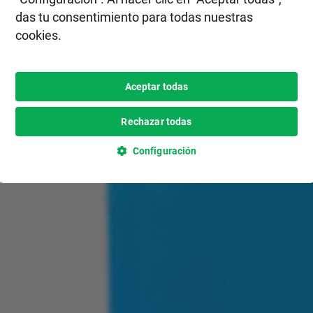
das tu consentimiento para todas nuestras
cookies.
Aceptar todas
Rechazar todas
Configuración