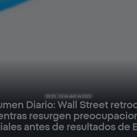
20:29 · 28 de abril de 2025
men Diario: Wall Street retr
entras resurgen preocupacio
ales antes de resultados de 