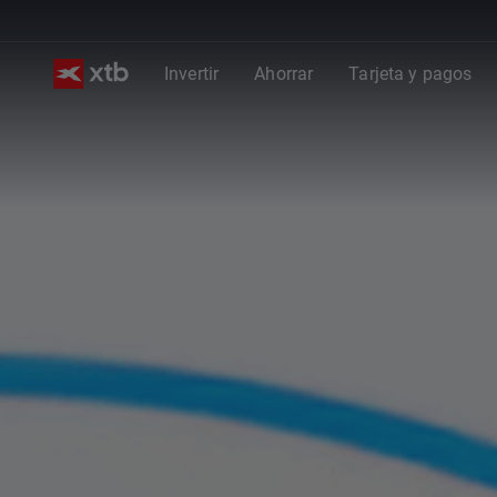
Invertir
Ahorrar
Tarjeta y pagos