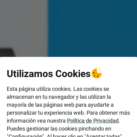
Utilizamos Cookies
Esta página utiliza cookies. Las cookies se
almacenan en tu navegador y las utilizan la
mayoría de las páginas web para ayudarte a
personalizar tu experiencia web. Para obtener más
información vea nuestra
Política de Privacidad
.
Puedes gestionar las cookies pinchando en
"Configuración". Al hacer clic en "Aceptar todas",