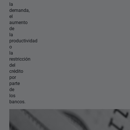
la
demanda,
el
aumento
de
la
productividad
o
la
restricción
del
crédito
por
parte
de
los
bancos.