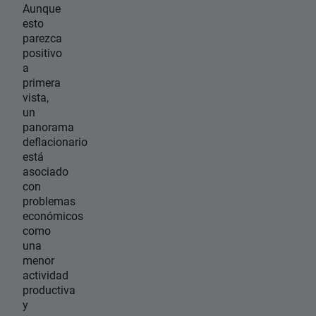
Aunque
esto
parezca
positivo
a
primera
vista,
un
panorama
deflacionario
está
asociado
con
problemas
económicos
como
una
menor
actividad
productiva
y