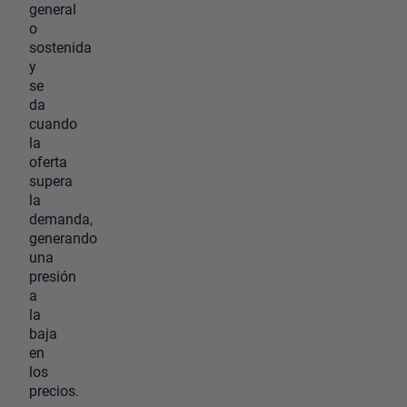
general
o
sostenida
y
se
da
cuando
la
oferta
supera
la
demanda,
generando
una
presión
a
la
baja
en
los
precios.