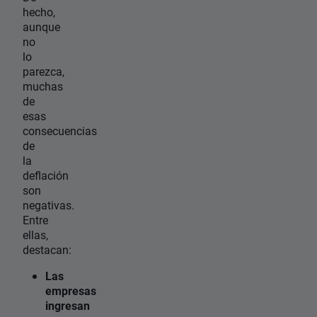
hecho,
aunque
no
lo
parezca,
muchas
de
esas
consecuencias
de
la
deflación
son
negativas.
Entre
ellas,
destacan:
Las
empresas
ingresan