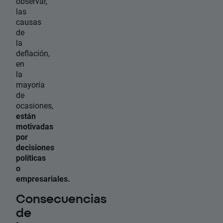
observar,
las
causas
de
la
deflación,
en
la
mayoría
de
ocasiones,
están
motivadas
por
decisiones
políticas
o
empresariales.
Consecuencias
de