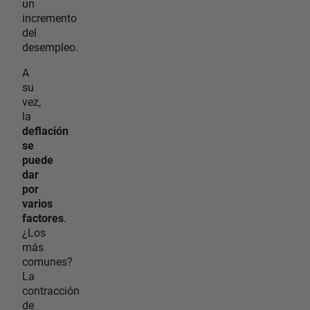
un
incremento
del
desempleo.
A
su
vez,
la
deflación
se
puede
dar
por
varios
factores
.
¿Los
más
comunes?
La
contracción
de