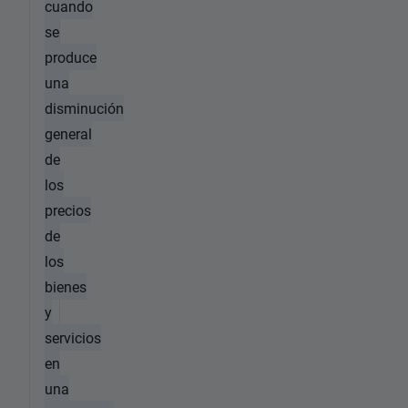
cuando
se
produce
una
disminución
general
de
los
precios
de
los
bienes
y
servicios
en
una