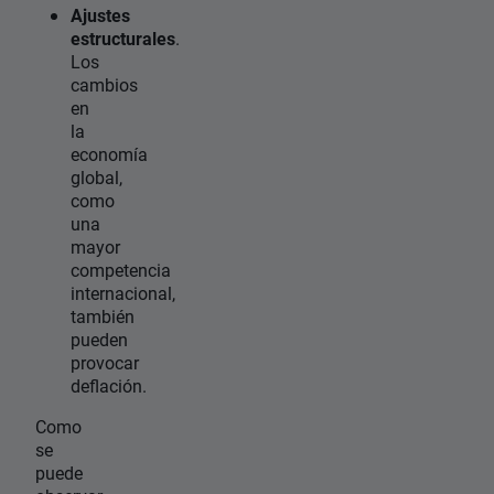
Ajustes
estructurales
.
Los
cambios
en
la
economía
global,
como
una
mayor
competencia
internacional,
también
pueden
provocar
deflación.
Como
se
puede