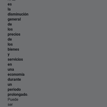
es
la
disminución
general
de
los
precios
de
los
bienes
y
servicios
en
una
economía
durante
un
periodo
prolongado
.
Puede
ser