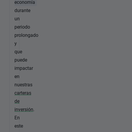
economía
durante
un
periodo
prolongado
y
que
puede
impactar
en
nuestras
carteras
de
inversión
.
En
este