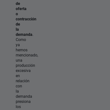
de
oferta
o
contracción
de
la
demanda
.
Como
ya
hemos
mencionado,
una
producción
excesiva
en
relación
con
la
demanda
presiona
los