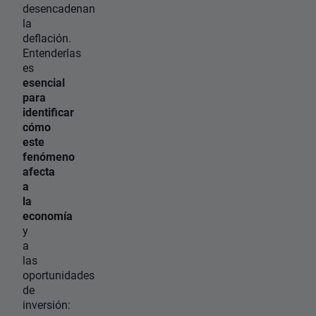
desencadenan
la
deflación.
Entenderlas
es
esencial
para
identificar
cómo
este
fenómeno
afecta
a
la
economía
y
a
las
oportunidades
de
inversión: