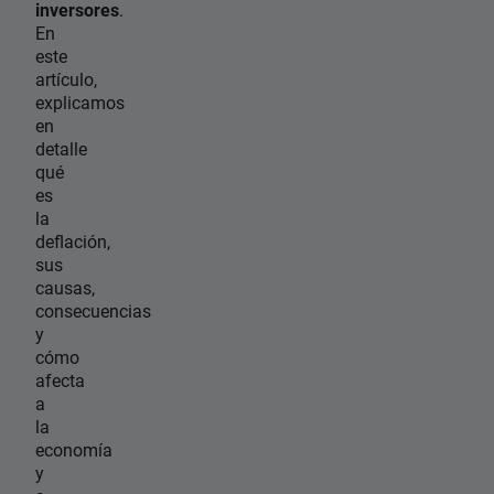
inversores
.
En
este
artículo,
explicamos
en
detalle
qué
es
la
deflación,
sus
causas,
consecuencias
y
cómo
afecta
a
la
economía
y