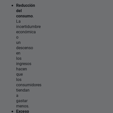
Reducción
del
consumo
.
La
incertidumbre
económica
o
un
descenso
en
los
ingresos
hacen
que
los
consumidores
tiendan
a
gastar
menos.
Exceso