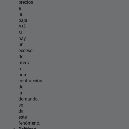
precios
a
la
baja.
Así,
si
hay
un
exceso
de
oferta
o
una
contracción
de
la
demanda,
se
da
este
fenómeno.
Políticas