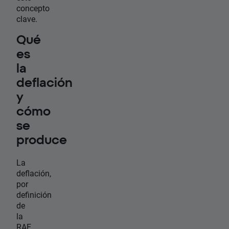
concepto
clave.
Qué
es
la
deflación
y
cómo
se
produce
La
deflación,
por
definición
de
la
RAE,