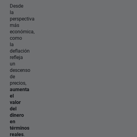
Desde
la
perspectiva
más
económica,
como
la
deflación
refleja
un
descenso
de
precios,
aumenta
el
valor
del
dinero
en
términos
reales
.