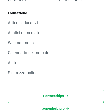
Formazione
Articoli educativi
Analisi di mercato
Webinar mensili
Calendario del mercato
Aiuto
Sicurezza online
Partnerships
xopenhub.pro