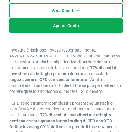
Area Clienti
Apri un Conto
Investire è rischioso. Investi responsabilmente.
AVVERTENZA SUL RISCHIO: I CFD sono strumenti complessi
e presentano un rischio significativo di perdere denaro
rapidamente a causa della leva finanziaria.
77% di conti di
investitori al dettaglio perdono denaro a causa delle
negoziazioni in CFD con questo fornitore.
Valuti se
comprende il funzionamento dei CFD e se può permettersi di
correre questo alto rischio di perdere il Suo denaro.
I CFD sono strumenti complessi e presentano un rischio
significativo di perdere denaro rapidamente a causa della
leva finanziaria.
77% di conti di investitori al dettaglio
perdono denaro quando fanno trading di CFD con XTB
Online Invesing CY.
Valuti se comprende il funzionamento