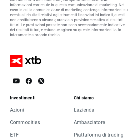
informazioni contenute in questa comunicazione di marketing. Nel
caso in cui la comunicazione di marketing contenga informazioni su
eventuali risultati relativi agli strumenti finanziari ivi indicati, questi
non costituiscono alcuna garanzia o previsione relativa ai risultati
futuri. Le prestazioni passate non sono necessariamente indicative
dei risultati futuri, e chiunque agisca su queste informazioni lo fa
interamente a proprio rischio.
Investimenti
Chi siamo
Azioni
L'azienda
Commodities
Ambasciatore
ETF
Piattaforma di trading