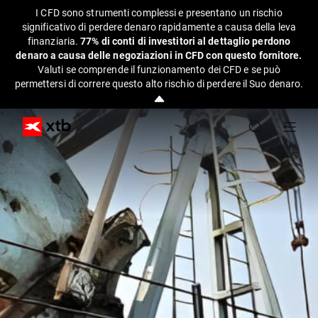
I CFD sono strumenti complessi e presentano un rischio
significativo di perdere denaro rapidamente a causa della leva
finanziaria.
77% di conti di investitori al dettaglio perdono
denaro a causa delle negoziazioni in CFD con questo fornitore.
Valuti se comprende il funzionamento dei CFD e se può
permettersi di correre questo alto rischio di perdere il Suo denaro.