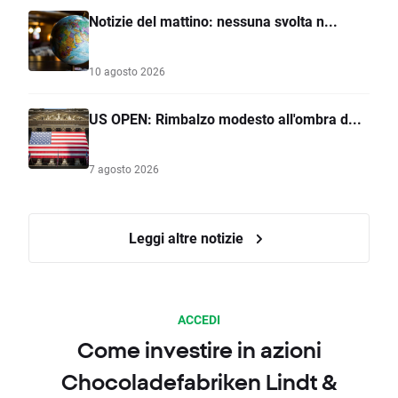
Notizie del mattino: nessuna svolta n...
10 agosto 2026
US OPEN: Rimbalzo modesto all'ombra d...
7 agosto 2026
Leggi altre notizie
ACCEDI
Come investire in azioni
Chocoladefabriken Lindt &