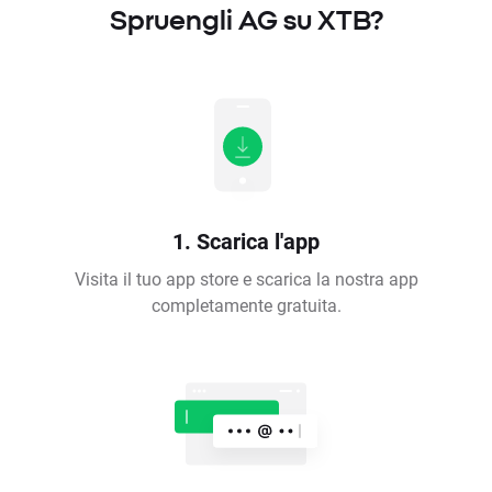
Spruengli AG su XTB?
1. Scarica l'app
Visita il tuo app store e scarica la nostra app
completamente gratuita.