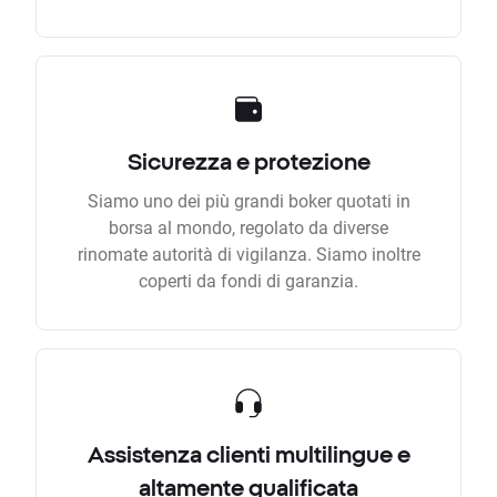
Sicurezza e protezione
Siamo uno dei più grandi boker quotati in
borsa al mondo, regolato da diverse
rinomate autorità di vigilanza. Siamo inoltre
coperti da fondi di garanzia.
Assistenza clienti multilingue e
altamente qualificata