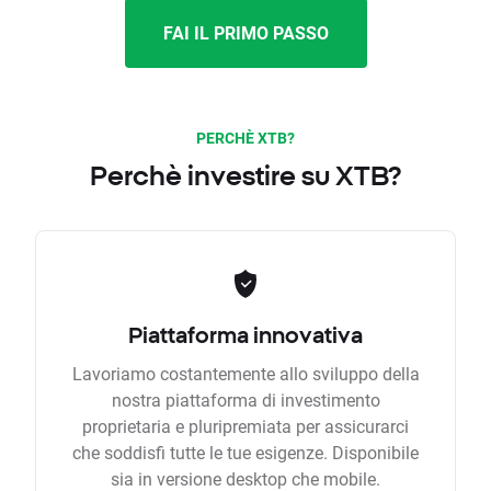
FAI IL PRIMO PASSO
PERCHÈ XTB?
Perchè investire su XTB?
Piattaforma innovativa
Lavoriamo costantemente allo sviluppo della
nostra piattaforma di investimento
proprietaria e pluripremiata per assicurarci
che soddisfi tutte le tue esigenze. Disponibile
sia in versione desktop che mobile.