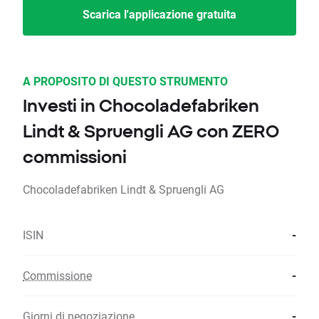
Scarica l'applicazione gratuita
A PROPOSITO DI QUESTO STRUMENTO
Investi in Chocoladefabriken
Lindt & Spruengli AG con ZERO
commissioni
Chocoladefabriken Lindt & Spruengli AG
ISIN
-
Commissione
-
Giorni di negoziazione
-