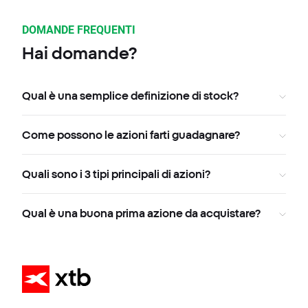
DOMANDE FREQUENTI
Hai domande?
Qual è una semplice definizione di stock?
Come possono le azioni farti guadagnare?
Quali sono i 3 tipi principali di azioni?
Qual è una buona prima azione da acquistare?