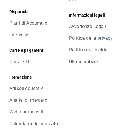
Risparmia
Informazioni legali
Piani di Accumulo
Avvertenze Legali
Interesse
Politica della privacy
Politica dei cookie
Carte e pagamenti
Carta XTB
Ultime notizie
Formazione
Articoli educativi
Analisi di mercato
Webinar mensili
Calendario del mercato