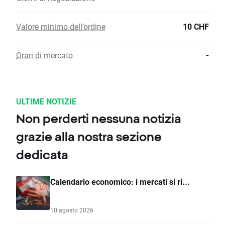
Valore minimo dell’ordine
10 CHF
Orari di mercato
-
ULTIME NOTIZIE
Non perderti nessuna notizia
grazie alla nostra sezione
dedicata
Calendario economico: i mercati si ri...
10 agosto 2026