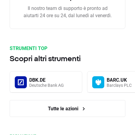
Il nostro team di supporto è pronto ad
aiutarti 24 ore su 24, dal lunedì al venerdì.
STRUMENTI TOP
Scopri altri strumenti
DBK.DE
BARC.UK
Deutsche Bank AG
Barclays PLC
Tutte le azioni