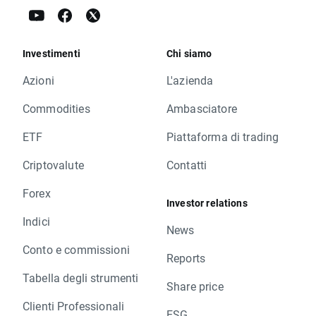
Investimenti
Chi siamo
Azioni
L'azienda
Commodities
Ambasciatore
ETF
Piattaforma di trading
Criptovalute
Contatti
Forex
Investor relations
Indici
News
Conto e commissioni
Reports
Tabella degli strumenti
Share price
Clienti Professionali
ESG