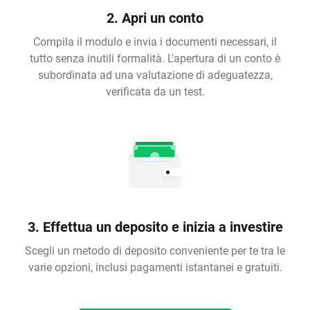
2. Apri un conto
Compila il modulo e invia i documenti necessari, il
tutto senza inutili formalità. L'apertura di un conto è
subordinata ad una valutazione di adeguatezza,
verificata da un test.
3. Effettua un deposito e inizia a investire
Scegli un metodo di deposito conveniente per te tra le
varie opzioni, inclusi pagamenti istantanei e gratuiti.