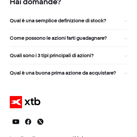
Hai domande?
Qual è una semplice definizione di stock?
Come possono le azioni farti guadagnare?
Quali sono i 3 tipi principali di azioni?
Qual è una buona prima azione da acquistare?