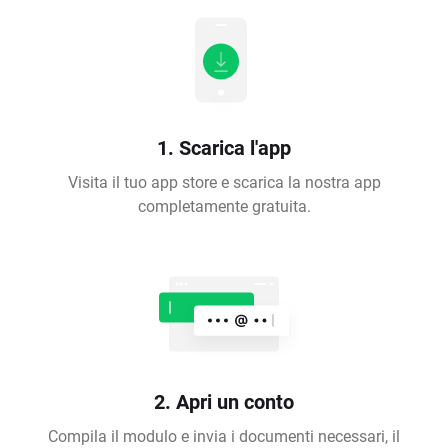
1. Scarica l'app
Visita il tuo app store e scarica la nostra app
completamente gratuita.
2. Apri un conto
Compila il modulo e invia i documenti necessari, il