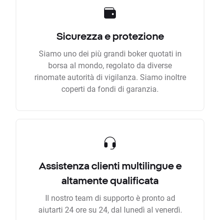
Sicurezza e protezione
Siamo uno dei più grandi boker quotati in
borsa al mondo, regolato da diverse
rinomate autorità di vigilanza. Siamo inoltre
coperti da fondi di garanzia.
Assistenza clienti multilingue e
altamente qualificata
Il nostro team di supporto è pronto ad
aiutarti 24 ore su 24, dal lunedì al venerdì.