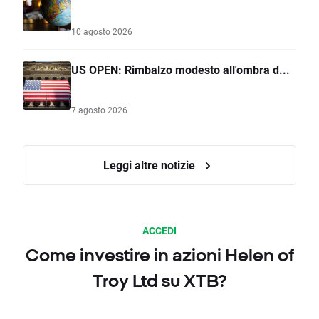
10 agosto 2026
US OPEN: Rimbalzo modesto all'ombra d...
7 agosto 2026
Leggi altre notizie
ACCEDI
Come investire in azioni Helen of
Troy Ltd su XTB?