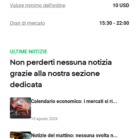
Valore minimo dell’ordine
10 USD
Orari di mercato
15:30 - 22:00
ULTIME NOTIZIE
Non perderti nessuna notizia
grazie alla nostra sezione
dedicata
Calendario economico: i mercati si ri...
10 agosto 2026
Notizie del mattino: nessuna svolta n...