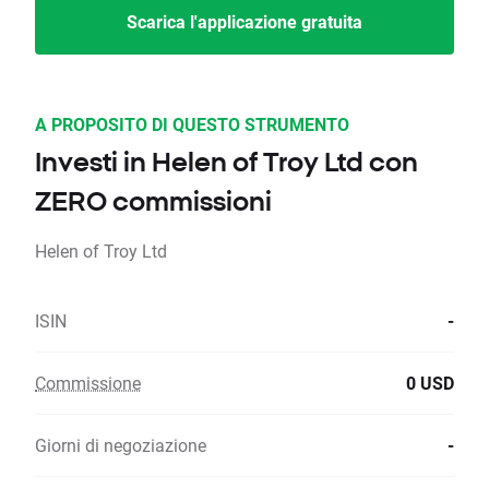
Scarica l'applicazione gratuita
A PROPOSITO DI QUESTO STRUMENTO
Investi in Helen of Troy Ltd con
ZERO commissioni
Helen of Troy Ltd
ISIN
-
Commissione
0 USD
Giorni di negoziazione
-