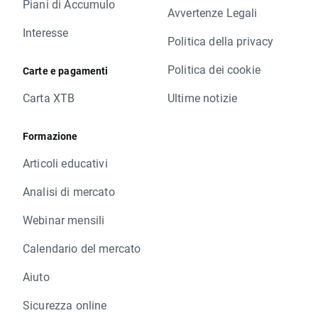
Piani di Accumulo
Avvertenze Legali
Interesse
Politica della privacy
Politica dei cookie
Carte e pagamenti
Carta XTB
Ultime notizie
Formazione
Articoli educativi
Analisi di mercato
Webinar mensili
Calendario del mercato
Aiuto
Sicurezza online