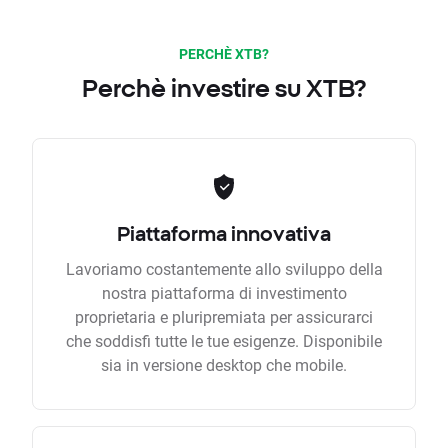
PERCHÈ XTB?
Perchè investire su XTB?
Piattaforma innovativa
Lavoriamo costantemente allo sviluppo della
nostra piattaforma di investimento
proprietaria e pluripremiata per assicurarci
che soddisfi tutte le tue esigenze. Disponibile
sia in versione desktop che mobile.