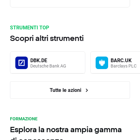
STRUMENTI TOP
Scopri altri strumenti
DBK.DE
BARC.UK
Deutsche Bank AG
Barclays PLC
Tutte le azioni
FORMAZIONE
Esplora la nostra ampia gamma