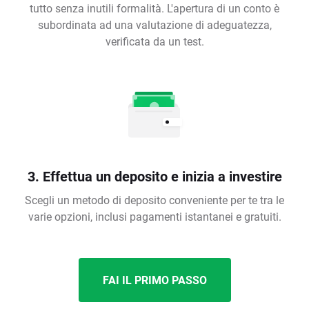
tutto senza inutili formalità. L'apertura di un conto è
subordinata ad una valutazione di adeguatezza,
verificata da un test.
3. Effettua un deposito e inizia a investire
Scegli un metodo di deposito conveniente per te tra le
varie opzioni, inclusi pagamenti istantanei e gratuiti.
FAI IL PRIMO PASSO