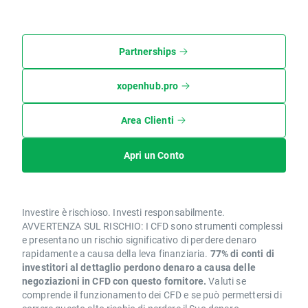
Partnerships
xopenhub.pro
Area Clienti
Apri un Conto
Investire è rischioso. Investi responsabilmente.
AVVERTENZA SUL RISCHIO: I CFD sono strumenti complessi
e presentano un rischio significativo di perdere denaro
rapidamente a causa della leva finanziaria.
77% di conti di
investitori al dettaglio perdono denaro a causa delle
negoziazioni in CFD con questo fornitore.
Valuti se
comprende il funzionamento dei CFD e se può permettersi di