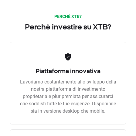
PERCHÈ XTB?
Perchè investire su XTB?
Piattaforma innovativa
Lavoriamo costantemente allo sviluppo della
nostra piattaforma di investimento
proprietaria e pluripremiata per assicurarci
che soddisfi tutte le tue esigenze. Disponibile
sia in versione desktop che mobile.