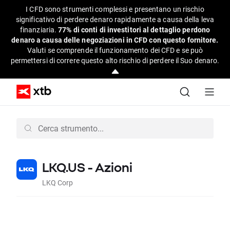
I CFD sono strumenti complessi e presentano un rischio
significativo di perdere denaro rapidamente a causa della leva
finanziaria.
77% di conti di investitori al dettaglio perdono
denaro a causa delle negoziazioni in CFD con questo fornitore.
Valuti se comprende il funzionamento dei CFD e se può
permettersi di correre questo alto rischio di perdere il Suo denaro.
LKQ.US - Azioni
LKQ Corp