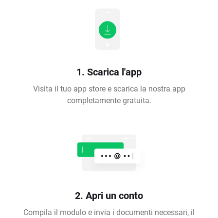
1. Scarica l'app
Visita il tuo app store e scarica la nostra app
completamente gratuita.
2. Apri un conto
Compila il modulo e invia i documenti necessari, il