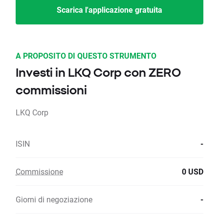
Scarica l'applicazione gratuita
A PROPOSITO DI QUESTO STRUMENTO
Investi in LKQ Corp con ZERO
commissioni
LKQ Corp
ISIN
-
Commissione
0 USD
Giorni di negoziazione
-