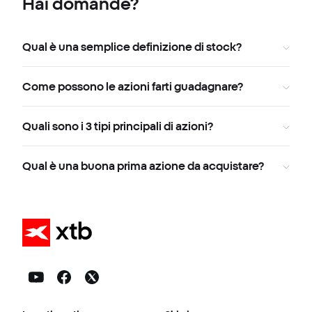
Hai domande?
Qual è una semplice definizione di stock?
Come possono le azioni farti guadagnare?
Quali sono i 3 tipi principali di azioni?
Qual è una buona prima azione da acquistare?