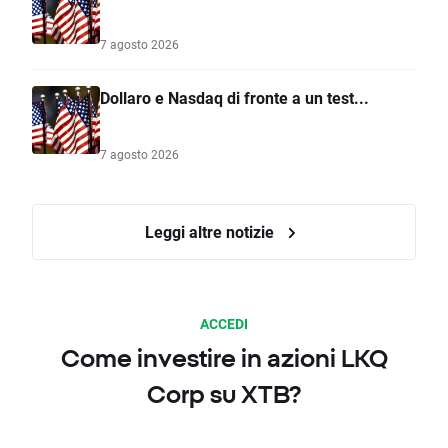
7 agosto 2026
Dollaro e Nasdaq di fronte a un test...
7 agosto 2026
Leggi altre notizie
ACCEDI
Come investire in azioni LKQ
Corp su XTB?