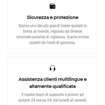
Sicurezza e protezione
Siamo uno dei più grandi boker quotati in
borsa al mondo, regolato da diverse
rinomate autorità di vigilanza. Siamo inoltre
coperti da fondi di garanzia.
Assistenza clienti multilingue e
altamente qualificata
Il nostro team di supporto è pronto ad
aiutarti 24 ore su 24, dal lunedì al venerdì.