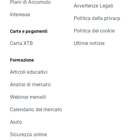
Piani di Accumulo
Avvertenze Legali
Interesse
Politica della privacy
Politica dei cookie
Carte e pagamenti
Carta XTB
Ultime notizie
Formazione
Articoli educativi
Analisi di mercato
Webinar mensili
Calendario del mercato
Aiuto
Sicurezza online