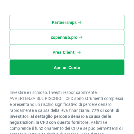
Partnerships
xopenhub.pro
Area Clienti
Apri un Conto
Investire è rischioso. Investi responsabilmente.
AVVERTENZA SUL RISCHIO: I CFD sono strumenti complessi
e presentano un rischio significativo di perdere denaro
rapidamente a causa della leva finanziaria.
77% di conti di
investitori al dettaglio perdono denaro a causa delle
negoziazioni in CFD con questo fornitore.
Valuti se
comprende il funzionamento dei CFD e se può permettersi di