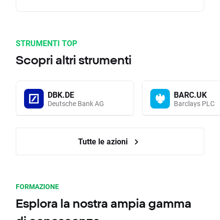
STRUMENTI TOP
Scopri altri strumenti
DBK.DE
BARC.UK
Deutsche Bank AG
Barclays PLC
Tutte le azioni
FORMAZIONE
Esplora la nostra ampia gamma