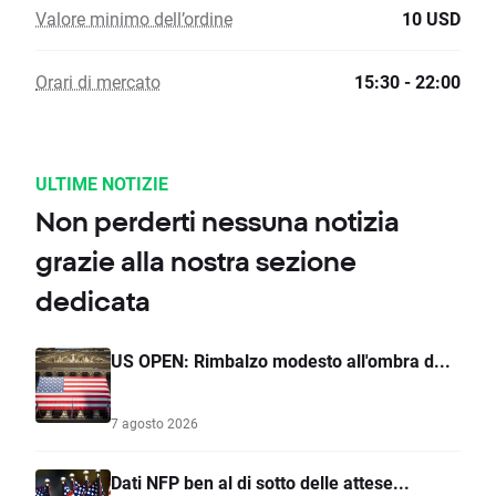
Valore minimo dell’ordine
10 USD
Orari di mercato
15:30 - 22:00
ULTIME NOTIZIE
Non perderti nessuna notizia
grazie alla nostra sezione
dedicata
US OPEN: Rimbalzo modesto all'ombra d...
7 agosto 2026
Dati NFP ben al di sotto delle attese...