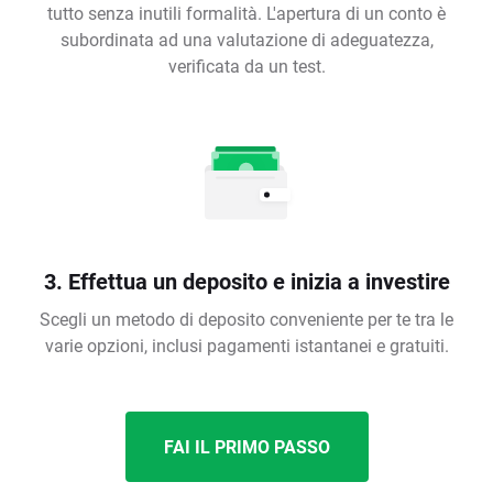
tutto senza inutili formalità. L'apertura di un conto è
subordinata ad una valutazione di adeguatezza,
verificata da un test.
3. Effettua un deposito e inizia a investire
Scegli un metodo di deposito conveniente per te tra le
varie opzioni, inclusi pagamenti istantanei e gratuiti.
FAI IL PRIMO PASSO