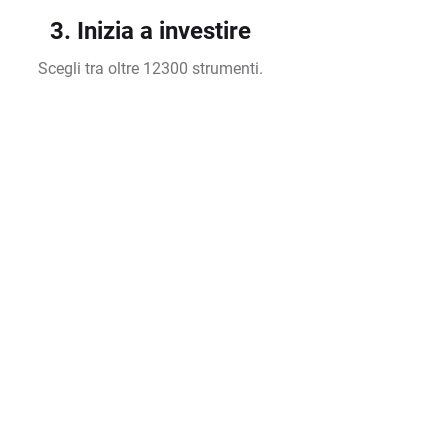
3. Inizia a investire
Scegli tra oltre 12300 strumenti.