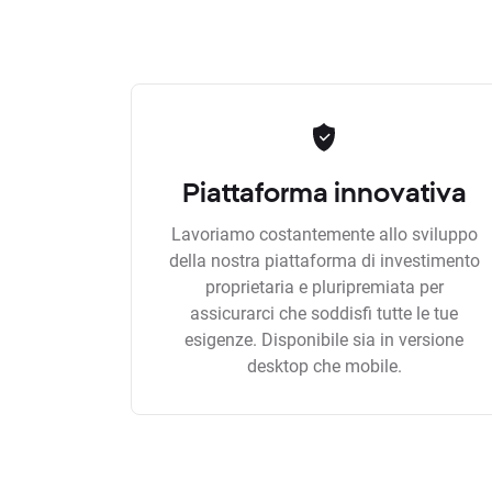
Piattaforma innovativa
Lavoriamo costantemente allo sviluppo
della nostra piattaforma di investimento
proprietaria e pluripremiata per
assicurarci che soddisfi tutte le tue
esigenze. Disponibile sia in versione
desktop che mobile.