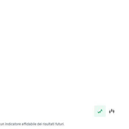
 indicatore affidabile dei risultati futuri.