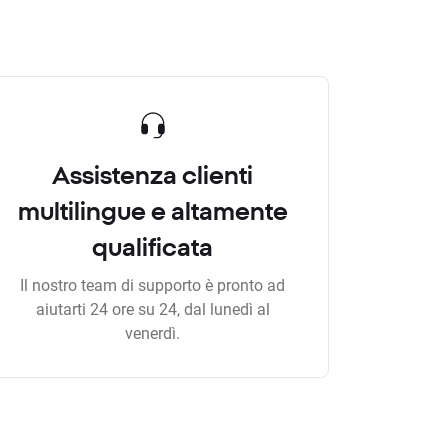
Assistenza clienti
multilingue e altamente
qualificata
Il nostro team di supporto è pronto ad
aiutarti 24 ore su 24, dal lunedì al
venerdì.