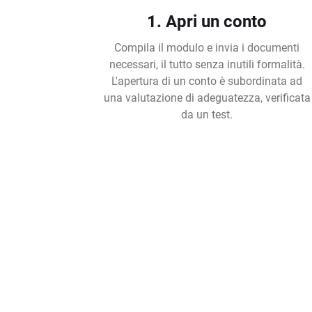
1. Apri un conto
Compila il modulo e invia i documenti
necessari, il tutto senza inutili formalità.
L'apertura di un conto è subordinata ad
una valutazione di adeguatezza, verificata
da un test.