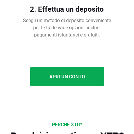
2. Effettua un deposito
Scegli un metodo di deposito conveniente
per te tra le varie opzioni, inclusi
pagamenti istantanei e gratuiti.
APRI UN CONTO
PERCHÈ XTB?