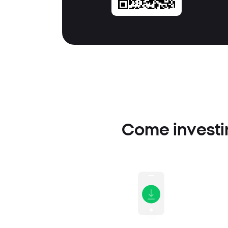
Come investir