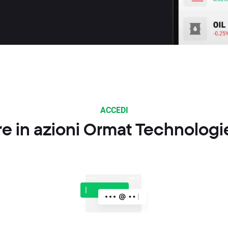
ACCEDI
e in azioni Ormat Technologi