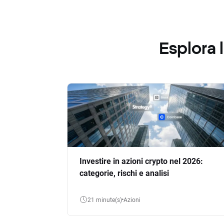
Esplora
Investire in azioni crypto nel 2026:
categorie, rischi e analisi
21 minute(s)
Azioni