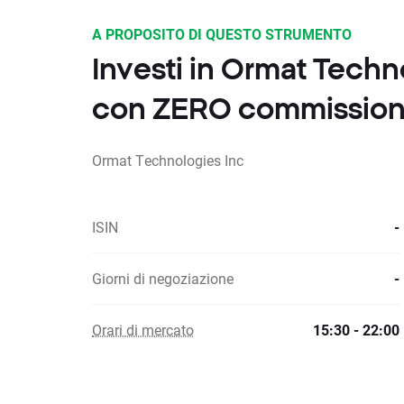
A PROPOSITO DI QUESTO STRUMENTO
Investi in Ormat Techn
con ZERO commission
Ormat Technologies Inc
ISIN
-
Giorni di negoziazione
-
Orari di mercato
15:30 - 22:00