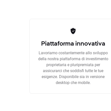
Piattaforma innovativa
Lavoriamo costantemente allo sviluppo
della nostra piattaforma di investimento
proprietaria e pluripremiata per
assicurarci che soddisfi tutte le tue
esigenze. Disponibile sia in versione
desktop che mobile.