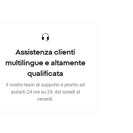
Assistenza clienti
multilingue e altamente
qualificata
Il nostro team di supporto è pronto ad
aiutarti 24 ore su 24, dal lunedì al
venerdì.