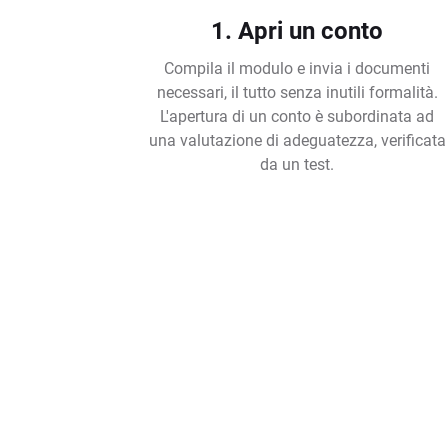
1. Apri un conto
Compila il modulo e invia i documenti
necessari, il tutto senza inutili formalità.
L'apertura di un conto è subordinata ad
una valutazione di adeguatezza, verificata
da un test.