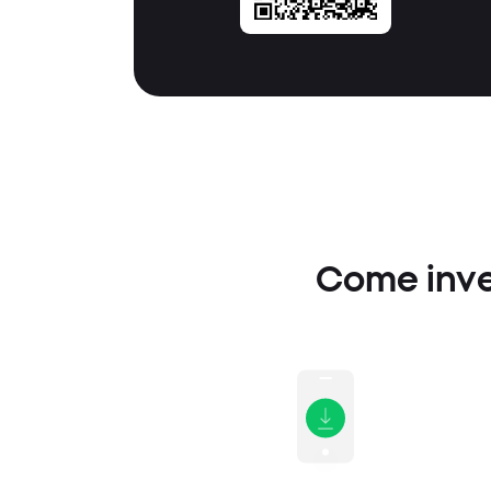
Come inves