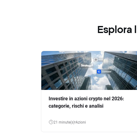
Esplora
Investire in azioni crypto nel 2026:
categorie, rischi e analisi
21 minute(s)
Azioni