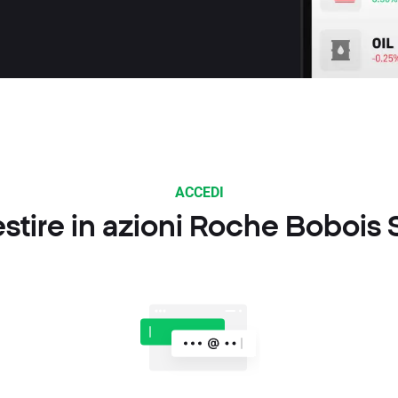
ACCEDI
tire in azioni Roche Bobois