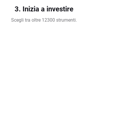
3. Inizia a investire
Scegli tra oltre 12300 strumenti.