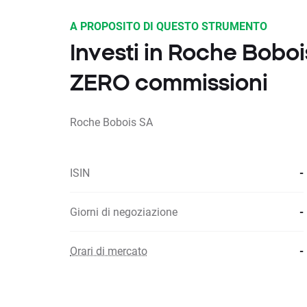
A PROPOSITO DI QUESTO STRUMENTO
Investi in Roche Bobo
ZERO commissioni
Roche Bobois SA
ISIN
-
Giorni di negoziazione
-
Orari di mercato
-