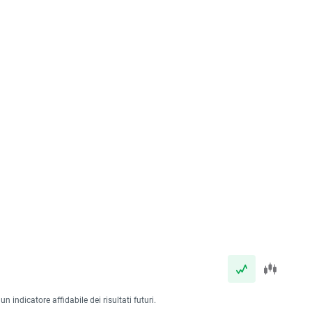
 indicatore affidabile dei risultati futuri.