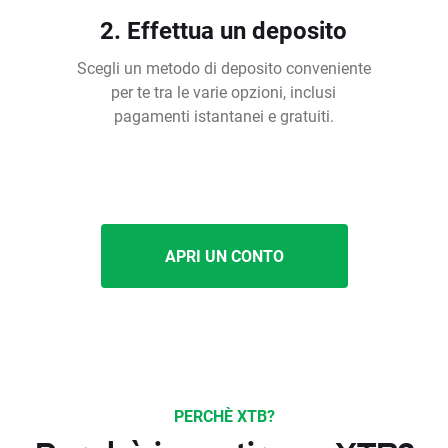
2. Effettua un deposito
Scegli un metodo di deposito conveniente
per te tra le varie opzioni, inclusi
pagamenti istantanei e gratuiti.
APRI UN CONTO
PERCHÈ XTB?