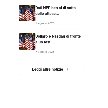
Dati NFP ben al di sotto
delle attese...
7 agosto 2026
Dollaro e Nasdaq di fronte
a un test...
7 agosto 2026
Leggi altre notizie