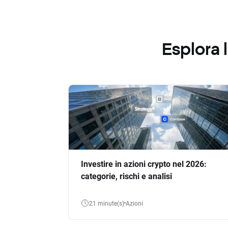
Esplora
Investire in azioni crypto nel 2026:
categorie, rischi e analisi
21 minute(s)
Azioni