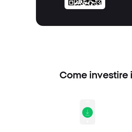
Come investire 