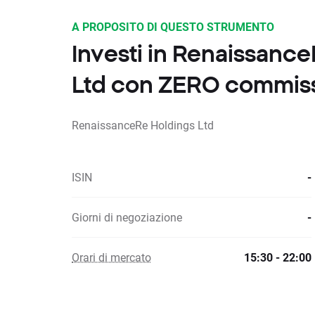
A PROPOSITO DI QUESTO STRUMENTO
Investi in Renaissanc
Ltd con ZERO commiss
RenaissanceRe Holdings Ltd
ISIN
-
Giorni di negoziazione
-
Orari di mercato
15:30 - 22:00