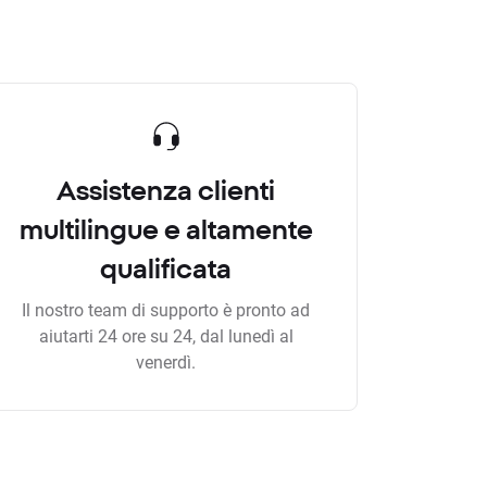
Assistenza clienti
multilingue e altamente
qualificata
Il nostro team di supporto è pronto ad
aiutarti 24 ore su 24, dal lunedì al
venerdì.