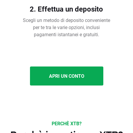
2. Effettua un deposito
Scegli un metodo di deposito conveniente
per te tra le varie opzioni, inclusi
pagamenti istantanei e gratuiti.
APRI UN CONTO
PERCHÈ XTB?