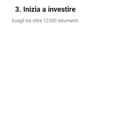
3. Inizia a investire
Scegli tra oltre 12300 strumenti.