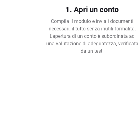
1. Apri un conto
Compila il modulo e invia i documenti
necessari, il tutto senza inutili formalità.
L'apertura di un conto è subordinata ad
una valutazione di adeguatezza, verificata
da un test.