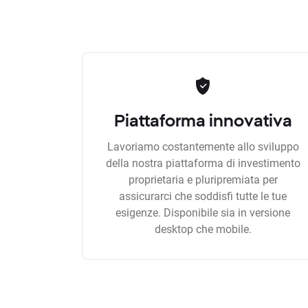
Piattaforma innovativa
Lavoriamo costantemente allo sviluppo
della nostra piattaforma di investimento
proprietaria e pluripremiata per
assicurarci che soddisfi tutte le tue
esigenze. Disponibile sia in versione
desktop che mobile.