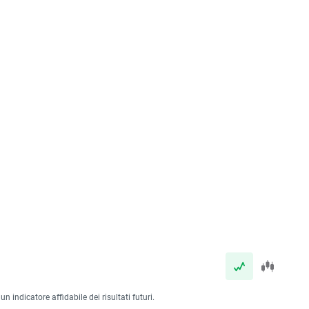
 indicatore affidabile dei risultati futuri.